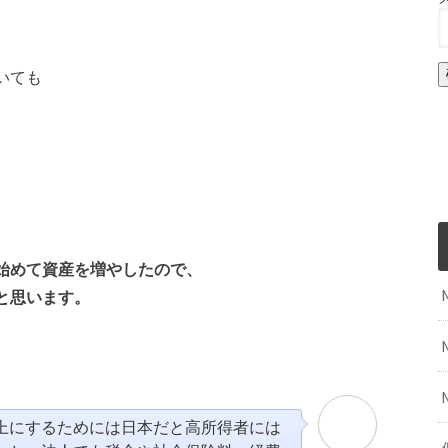
いても
始めて資産を増やしたので、
と思います。
上にするためには日本だと高所得者には