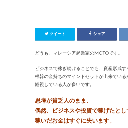
ツイート
シェア
どうも。マレーシア起業家のMOTOです。
ビジネスで稼ぎ続けることでも、資産形成す
根幹の金持ちのマインドセットが出来ている
軽視している人が多いです。
思考が貧乏人のまま、
偶然、ビジネスや投資で稼げたとし
稼いだお金はすぐに失います。