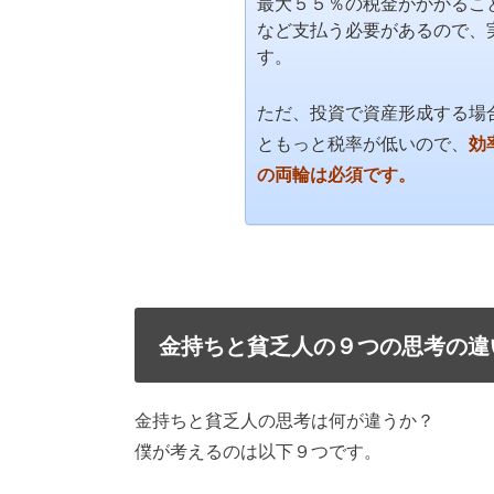
最大５５％の税金がかかるこ
など支払う必要があるので、実
す。
ただ、投資で資産形成する場
ともっと税率が低いので、
効
の両輪は必須です。
金持ちと貧乏人の９つの思考の違
金持ちと貧乏人の思考は何が違うか？
僕が考えるのは以下９つです。