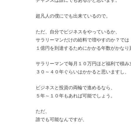
超凡人の僕にでも出来ているので。
ただ、自分でビジネスをやっているか、
サラリーマンだけの給料で増やすのか？では
１億円を到達するためにかかる年数がかなり
サラリーマンで毎月１０万円ほど福利で積み
３０～４０年ぐらいはかかると思いますし、
ビジネスと投資の両輪で進めるなら、
５年～１０年もあれば可能でしょう。
ただ、
誰でも可能なんですが、