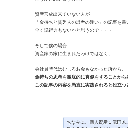
資産形成出来ていない人が
「金持ちと貧乏人の思考の違い」の記事を書
全く説得力もないかと思うので・・・
そして僕の場合、
資産家の家に生まれたわけではなく、
会社員時代はむしろお金もなかった所から、
金持ちの思考を徹底的に真似をすることから
この記事の内容を愚直に実践されると役立つ
ちなみに、個人資産１億円以