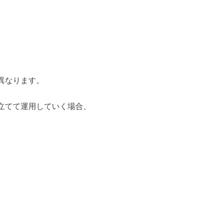
異なります。
立てて運用していく場合、