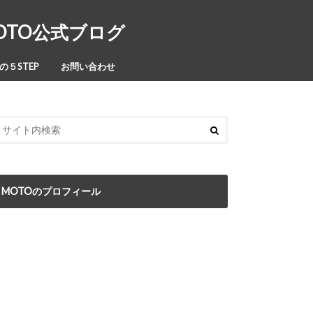
MOTO公式ブログ
５STEP
お問い合わせ
MOTOのプロフィール