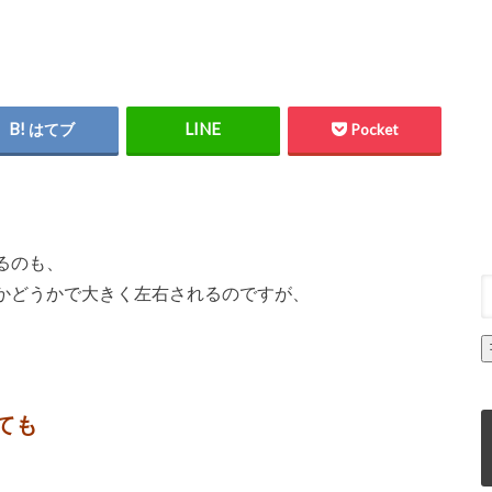
はてブ
Pocket
るのも、
かどうかで大きく左右されるのですが、
ても