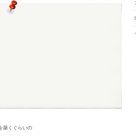
を築くぐらいの