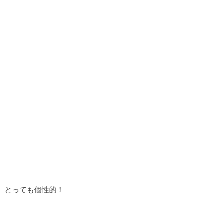
とっても個性的！