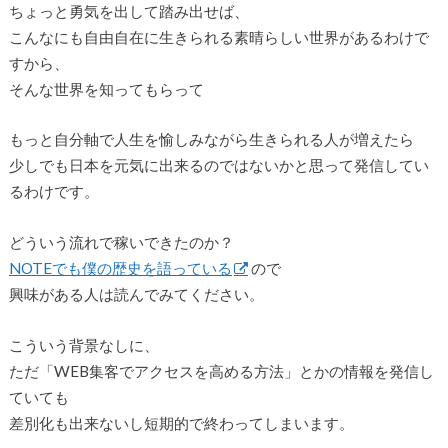
ちょっと勇気を出して踏み出せば、
こんなにも自由自在に生きられる素晴らしい世界があるわけで
すから、
そんな世界を知ってもらって
もっと自分軸で人生を愉しみながら生きられる人が増えたら
少しでも日本を元気に出来るのではないかと思って発信してい
るわけです。
どういう流れで稼いできたのか？
NOTEでも僕の歴史を語っている
ので
興味がある人は読んでみてください。
こういう背景なしに、
ただ「WEB集客でアクセスを高める方法」とかの情報を発信し
ていても
差別化も出来ないし短期的で終わってしまいます。