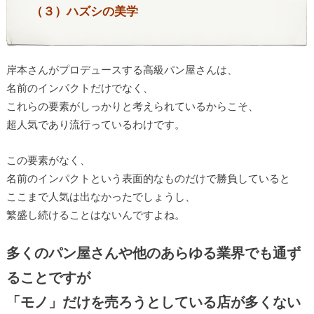
（３）ハズシの美学
岸本さんがプロデュースする高級パン屋さんは、
名前のインパクトだけでなく、
これらの要素がしっかりと考えられているからこそ、
超人気であり流行っているわけです。
この要素がなく、
名前のインパクトという表面的なものだけで勝負していると
ここまで人気は出なかったでしょうし、
繁盛し続けることはないんですよね。
多くのパン屋さんや他のあらゆる業界でも通ず
ることですが
「モノ」だけを売ろうとしている店が多くない