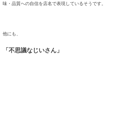
味・品質への自信を店名で表現しているそうです。
他にも、
「不思議なじいさん」