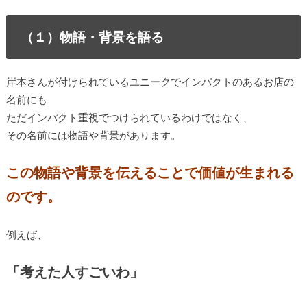
（１）物語・背景を語る
岸本さんが付けられているユニークでインパクトのあるお店の
名前にも
ただインパクト重視でつけられているわけではなく、
その名前には物語や背景があります。
この物語や背景を伝えることで価値が生まれる
のです。
例えば、
「考えた人すごいわ」