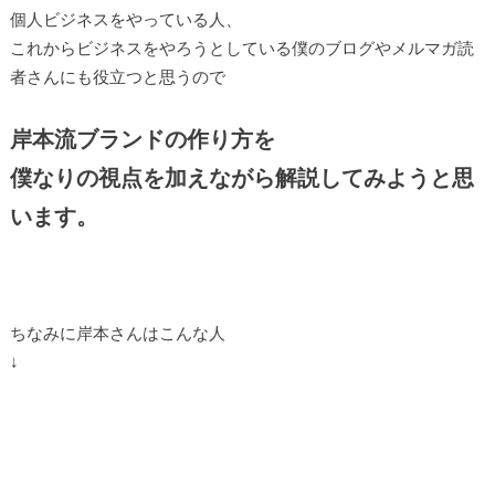
個人ビジネスをやっている人、
これからビジネスをやろうとしている僕のブログやメルマガ読
者さんにも役立つと思うので
岸本流ブランドの作り方を
僕なりの視点を加えながら解説してみようと思
います。
ちなみに岸本さんはこんな人
↓