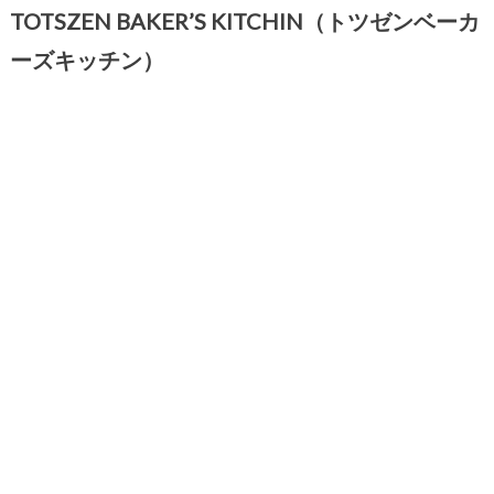
TOTSZEN BAKER’S KITCHIN（トツゼンベーカ
ーズキッチン）