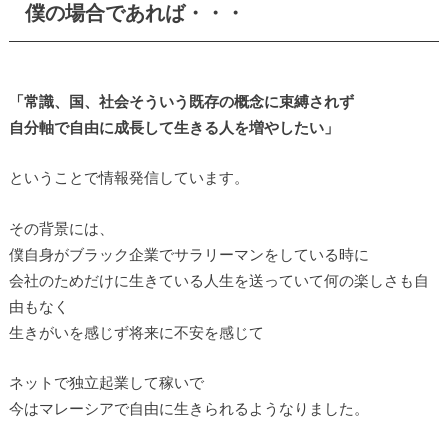
僕の場合であれば・・・
「常識、国、社会そういう既存の概念に束縛されず
自分軸で自由に成長して生きる人を増やしたい」
ということで情報発信しています。
その背景には、
僕自身がブラック企業でサラリーマンをしている時に
会社のためだけに生きている人生を送っていて何の楽しさも自
由もなく
生きがいを感じず将来に不安を感じて
ネットで独立起業して稼いで
今はマレーシアで自由に生きられるようなりました。