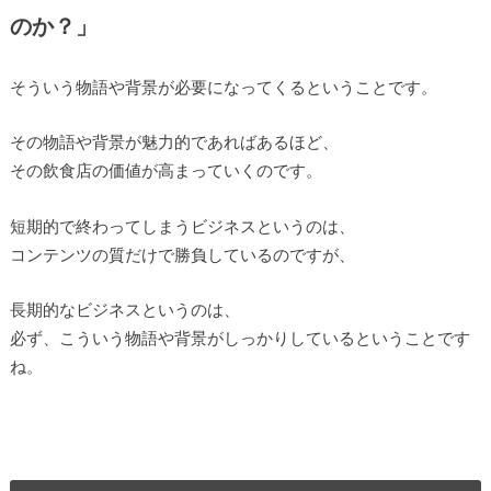
のか？」
そういう物語や背景が必要になってくるということです。
その物語や背景が魅力的であればあるほど、
その飲食店の価値が高まっていくのです。
短期的で終わってしまうビジネスというのは、
コンテンツの質だけで勝負しているのですが、
長期的なビジネスというのは、
必ず、こういう物語や背景がしっかりしているということです
ね。