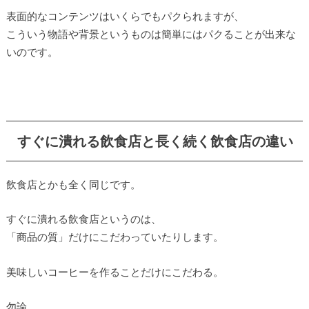
表面的なコンテンツはいくらでもパクられますが、
こういう物語や背景というものは簡単にはパクることが出来な
いのです。
すぐに潰れる飲食店と長く続く飲食店の違い
飲食店とかも全く同じです。
すぐに潰れる飲食店というのは、
「商品の質」だけにこだわっていたりします。
美味しいコーヒーを作ることだけにこだわる。
勿論、