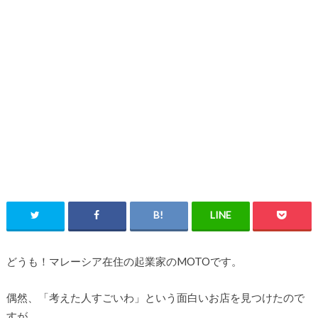
どうも！マレーシア在住の起業家のMOTOです。
偶然、「考えた人すごいわ」という面白いお店を見つけたので
すが、