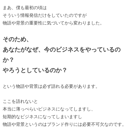
まあ、僕も最初の頃は
そういう情報発信だけをしていたのですが
物語や背景の重要性に気づいてから変わりました。
そのため、
あなたがなぜ、今のビジネスをやっているの
か？
やろうとしているのか？
という物語や背景は必ず語れる必要があります。
ここを語れないと
本当に薄っぺらいビジネスになってしますし、
短期的なビジネスになってしまいますし
物語や背景というのはブランド作りには必要不可欠なのです。