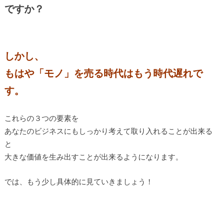
ですか？
しかし、
もはや「モノ」を売る時代はもう時代遅れで
す。
これらの３つの要素を
あなたのビジネスにもしっかり考えて取り入れることが出来る
と
大きな価値を生み出すことが出来るようになります。
では、もう少し具体的に見ていきましょう！