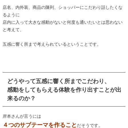
店名、内外装、商品の陳列、ショッパーにこだわり話したくな
るように
店内に入って大きな感動がないと何度も通いたいとは思わない
と考えて、
五感に響く所まで考えられているということです。
どうやって五感に響く所まで
こだわり、
感動をしてもらえる体験を作り出すことが出
来るのか？
岸本さんが言うには
４つのサブテーマを作ること
だそうです。