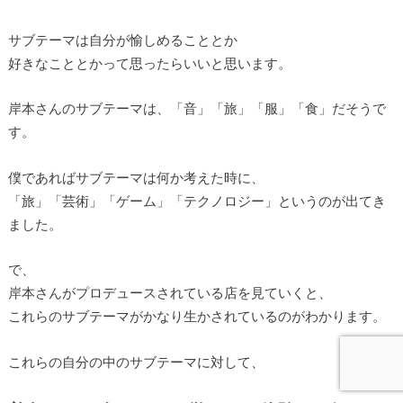
サブテーマは自分が愉しめることとか
好きなこととかって思ったらいいと思います。
岸本さんのサブテーマは、「音」「旅」「服」「食」だそうで
す。
僕であればサブテーマは何か考えた時に、
「旅」「芸術」「ゲーム」「テクノロジー」というのが出てき
ました。
で、
岸本さんがプロデュースされている店を見ていくと、
これらのサブテーマがかなり生かされているのがわかります。
これらの自分の中のサブテーマに対して、