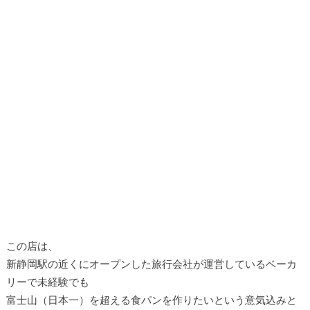
この店は、
新静岡駅の近くにオープンした旅行会社が運営しているベーカ
リーで未経験でも
富士山（日本一）を超える食パンを作りたいという意気込みと