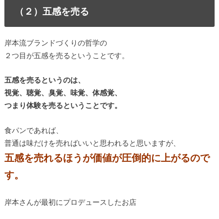
（２）五感を売る
岸本流ブランドづくりの哲学の
２つ目が五感を売るということです。
五感を売るというのは、
視覚、聴覚、臭覚、味覚、体感覚、
つまり体験を売るということです。
食パンであれば、
普通は味だけを売ればいいと思われると思いますが、
五感を売れるほうが価値が圧倒的に上がるので
す。
岸本さんが最初にプロデュースしたお店