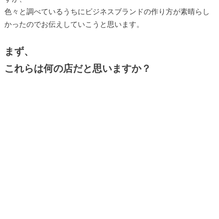
色々と調べているうちにビジネスブランドの作り方が素晴らし
かったのでお伝えしていこうと思います。
まず、
これらは何の店だと思いますか？