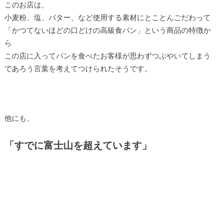
このお店は、
小麦粉、塩、バター、など使用する素材にとことんごだわって
「かつてないほどの口どけの高級食パン」という商品の特徴か
ら
この店に入ってパンを食べたお客様が思わずつぶやいてしまう
であろう言葉を考えてつけられたそうです。
他にも、
「すでに富士山を超えています」