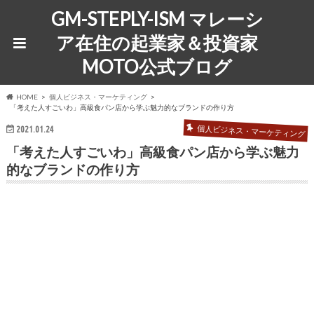
GM-STEPLY-ISM マレーシ
ア在住の起業家＆投資家
MOTO公式ブログ
HOME
個人ビジネス・マーケティング
「考えた人すごいわ」高級食パン店から学ぶ魅力的なブランドの作り方
個人ビジネス・マーケティング
2021.01.24
「考えた人すごいわ」高級食パン店から学ぶ魅力
的なブランドの作り方