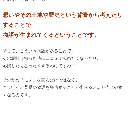
想いやその土地や歴史という背景から考えたり
することで
物語が生まれてくるということです。
そして、こういう物語があることで、
その意味を知った時に口コミで広めたくなったり、
応援したくなったりするわけですね！
そのため「モノ」を売るだけではなく、
こういった背景や物語を発信することが出来るとより売れやす
くなるのです。