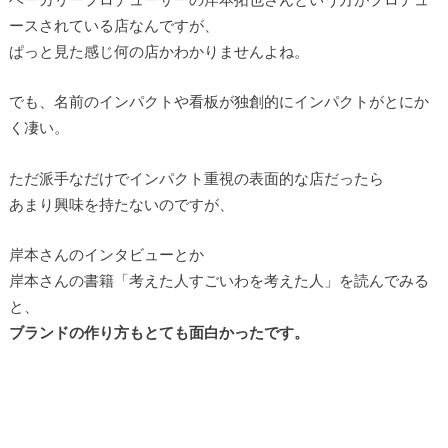
ースされている店なんですが、
ぱっと見た感じ何の店かわかりませんよね。
でも、名前のインパクトや看板が独創的にインパクトがとにか
く凄い。
ただ派手なだけでインパクト重視の表面的な店だったら
あまり興味を持たないのですが、
岸本さんのインタビューとか
岸本さんの書籍「考えた人すごいわを考えた人」を読んでみる
と、
ブランドの作り方もとても面白かったです。