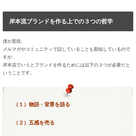
岸本流ブランドを作る上での３つの哲学
僕が普段、
メルマガやコミュニティで話していることも類似しているので
すが、
岸本流でいうとブランドを作るためには以下の３つが必要だと
いうことです。
（１）物語・背景を語る
（２）五感を売る