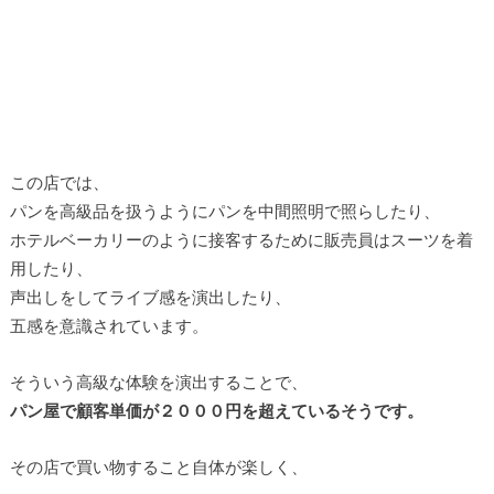
この店では、
パンを高級品を扱うようにパンを中間照明で照らしたり、
ホテルベーカリーのように接客するために販売員はスーツを着
用したり、
声出しをしてライブ感を演出したり、
五感を意識されています。
そういう高級な体験を演出することで、
パン屋で顧客単価が２０００円を超えているそうです。
その店で買い物すること自体が楽しく、