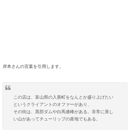
岸本さんの言葉を引用します。
この店は、富山県の入善町をなんとか盛り上げたい
というクライアントのオファーがあり、
その街は、黒部ダムや白馬連峰がある。非常に美し
い山があってチューリップの産地でもある。