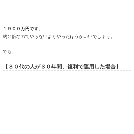
１９００万円
です。
約２倍なのでやらないよりやったほうがいいでしょう。
でも、
【３０代の人が３０年間、複利で運用した場合】