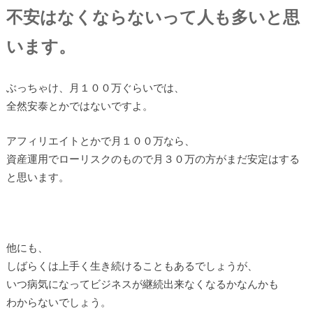
不安はなくならないって人も多いと思
います。
ぶっちゃけ、月１００万ぐらいでは、
全然安泰とかではないですよ。
アフィリエイトとかで月１００万なら、
資産運用でローリスクのもので月３０万の方がまだ安定はする
と思います。
他にも、
しばらくは上手く生き続けることもあるでしょうが、
いつ病気になってビジネスが継続出来なくなるかなんかも
わからないでしょう。