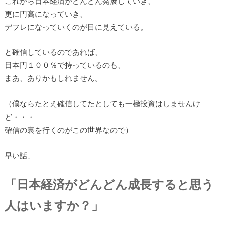
これから日本経済がどんどん発展していき、
更に円高になっていき、
デフレになっていくのが目に見えている。
と確信しているのであれば、
日本円１００％で持っているのも、
まあ、ありかもしれません。
（僕ならたとえ確信してたとしても一極投資はしませんけ
ど・・・
確信の裏を行くのがこの世界なので）
早い話、
「日本経済がどんどん成長すると思う
人はいますか？」