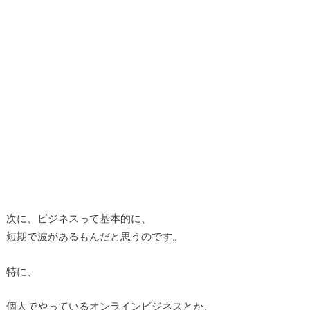
次に、ビジネスって基本的に、
短期で波があるもんだと思うのです。
特に、
個人でやっているオンラインビジネスとか、