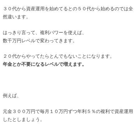
３０代から資産運用を始めてるとの５０代から始めるのでは全
然違います。
はっきり言って、複利パワーを使えば、
数千万円レベルで変わってきます。
２０代からやってたらとんでもないことになります。
年金とか不要になるレベルで増えます。
例えば、
元金３００万円で毎月１０万円ずつ年利５％の複利で資産運用
したとしましょう。