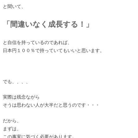
と聞いて、
「間違いなく成長する！」
と自信を持っているのであれば、
日本円１００％で持っていてもいいと思います。
でも、、、、
実際は残念ながら
そうは思わない人が大半だと思うのです・・・
だから、
まずは、
この事実に気づく必要があります。