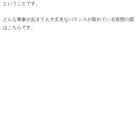
ということです。
どんな事象が起きても大丈夫なバランスが取れている状態の図
はこちらです。