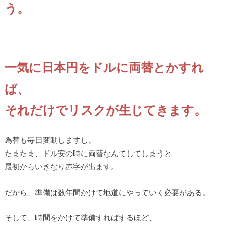
う。
一気に日本円をドルに両替とかすれ
ば、
それだけでリスクが生じてきます。
為替も毎日変動しますし、
たまたま、ドル安の時に両替なんてしてしまうと
最初からいきなり赤字が出ます。
だから、準備は数年間かけて地道にやっていく必要がある。
そして、時間をかけて準備すればするほど、