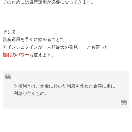
そのためには資産運用が必要になってきます。
そして、
資産運用を早くに始めることで、
アインシュタインが「人類最大の発見！」とも言った
複利のパワー
も使えます。
※複利とは、元金に付いた利息も含めた金額に更に
利息が付くもの。