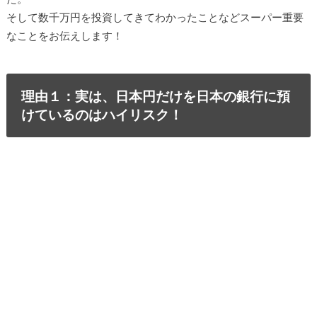
そして数千万円を投資してきてわかったことなどスーパー重要
なことをお伝えします！
理由１：実は、日本円だけを日本の銀行に預
けているのはハイリスク！