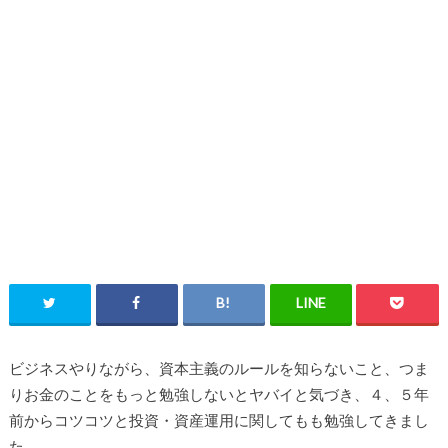
ビジネスやりながら、資本主義のルールを知らないこと、つま
りお金のことをもっと勉強しないとヤバイと気づき、４、５年
前からコツコツと投資・資産運用に関してもも勉強してきまし
た。