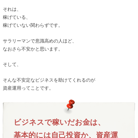
それは、
稼げている、
稼げていない関わらずです。
サラリーマンで意識高めの人ほど、
なおさら不安かと思います。
そして、
そんな不安定なビジネスを助けてくれるのが
資産運用ってことです。
ビジネスで稼いだお金は、
基本的には自己投資か、資産運