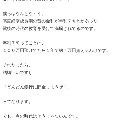
僕らはなんとな～く、
高度経済成長期の昔の金利が年利７％とかあった
戦後の時代の教育を受けて洗脳されてるのです。
年利７％ってことは、
１００万円預けてたら１年で約７万円貰えるわけです。
それだったら、
結構いいですし、
「どんどん銀行に貯金しようぜ！」
ってなります。
でも、今の時代はそうじゃないんです。