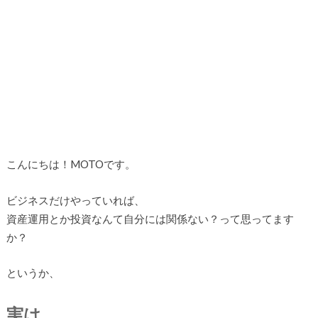
こんにちは！MOTOです。
ビジネスだけやっていれば、
資産運用とか投資なんて自分には関係ない？って思ってます
か？
というか、
実は、