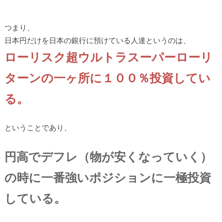
つまり、
日本円だけを日本の銀行に預けている人達というのは、
ローリスク超ウルトラスーパーローリ
ターンの一ヶ所に１００％投資してい
る。
ということであり、
円高でデフレ（物が安くなっていく）
の時に一番強いポジションに一極投資
している。