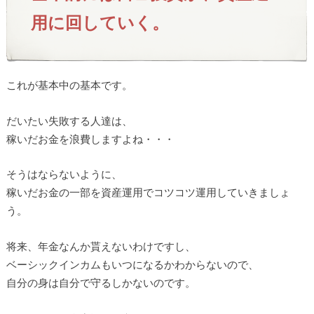
用に回していく。
これが基本中の基本です。
だいたい失敗する人達は、
稼いだお金を浪費しますよね・・・
そうはならないように、
稼いだお金の一部を資産運用でコツコツ運用していきましょ
う。
将来、年金なんか貰えないわけですし、
ベーシックインカムもいつになるかわからないので、
自分の身は自分で守るしかないのです。