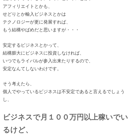
アフィリエイトとかも、
せどりとか輸入ビジネスとかは
テクノロジーが更に発展すれば、
もう結構やばめだと思いますが・・・
安定するビジネスとかって、
結構膨大にビジネスに投資しなければ、
いつでもライバルが参入出来たりするので、
安定なんてしないわけです。
そう考えたら、
個人でやっているビジネスは不安定であると言えるでしょう
し、
ビジネスで月１００万円以上稼いでい
るけど、