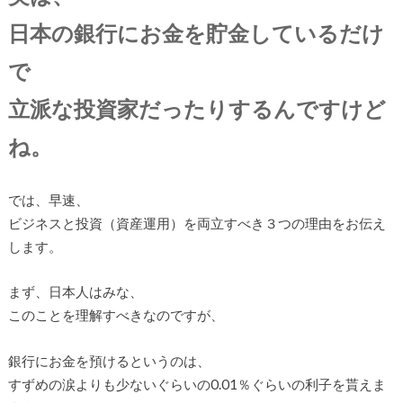
日本の銀行にお金を貯金しているだけ
で
立派な投資家だったりするんですけど
ね。
では、早速、
ビジネスと投資（資産運用）を両立すべき３つの理由をお伝え
します。
まず、日本人はみな、
このことを理解すべきなのですが、
銀行にお金を預けるというのは、
すずめの涙よりも少ないぐらいの0.01％ぐらいの利子を貰えま