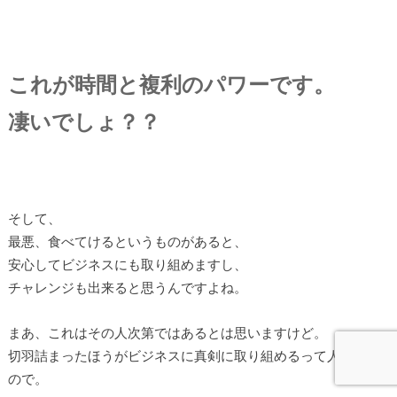
これが時間と複利のパワーです。
凄いでしょ？？
そして、
最悪、食べてけるというものがあると、
安心してビジネスにも取り組めますし、
チャレンジも出来ると思うんですよね。
まあ、これはその人次第ではあるとは思いますけど。
切羽詰まったほうがビジネスに真剣に取り組めるって人もいる
ので。