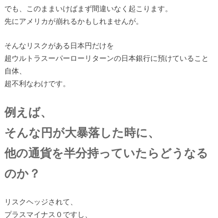
でも、このままいけばまず間違いなく起こります。
先にアメリカが崩れるかもしれませんが。
そんなリスクがある日本円だけを
超ウルトラスーパーローリターンの日本銀行に預けていること
自体、
超不利なわけです。
例えば、
そんな円が大暴落した時に、
他の通貨を半分持っていたらどうなる
のか？
リスクヘッジされて、
プラスマイナス０ですし、