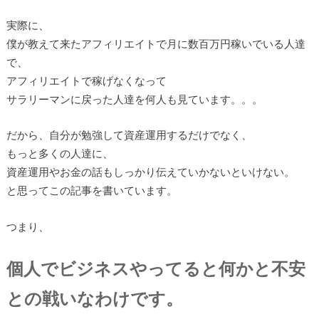
実際に、
僕が教えて来たアフィリエイトで月に数百万円稼いでいる人達
で、
アフィリエイトで稼げなくなって
サラリーマンに戻った人達を何人も見ています。。。
だから、自分が勉強して資産運用するだけでなく、
もっと多くの人達に、
資産運用やお金の話もしっかり伝えていかないといけない。
と思ってこの記事を書いています。
つまり、
個人でビジネスやってると何かと不安
との戦いなわけです。