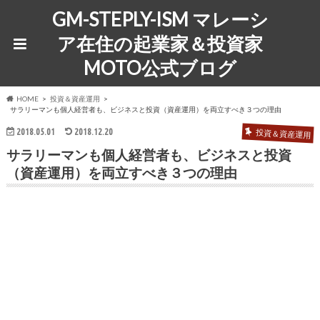
GM-STEPLY-ISM マレーシ
ア在住の起業家＆投資家
MOTO公式ブログ
HOME
投資＆資産運用
サラリーマンも個人経営者も、ビジネスと投資（資産運用）を両立すべき３つの理由
2018.05.01
2018.12.20
投資＆資産運用
サラリーマンも個人経営者も、ビジネスと投資
（資産運用）を両立すべき３つの理由