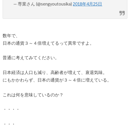
— 専業さん (@sengyoutousika)
2018年4月25日
数年で、
日本の通貨３～４倍増えてるって異常ですよ。
普通に考えてみてください。
日本経済は人口も減り、高齢者が増えて、衰退気味。
にもかかわらず、日本の通貨が３～４倍に増えている。
これは何を意味しているのか？
・・・・
・・・