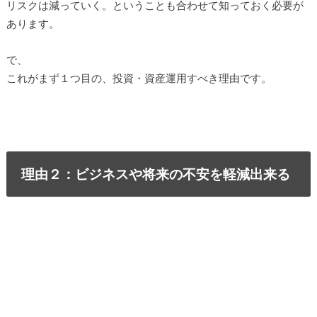
リスクは減っていく。ということも合わせて知っておく必要が
あります。
で、
これがまず１つ目の、投資・資産運用すべき理由です。
理由２：ビジネスや将来の不安を軽減出来る