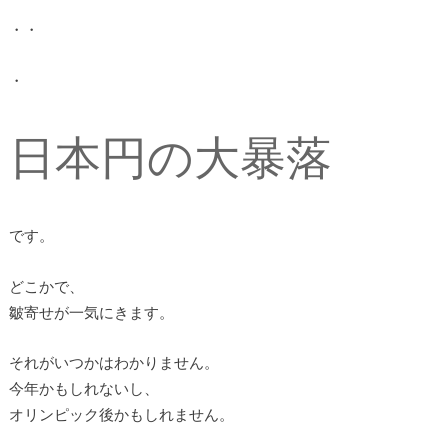
・・
・
日本円の大暴落
です。
どこかで、
皺寄せが一気にきます。
それがいつかはわかりません。
今年かもしれないし、
オリンピック後かもしれません。