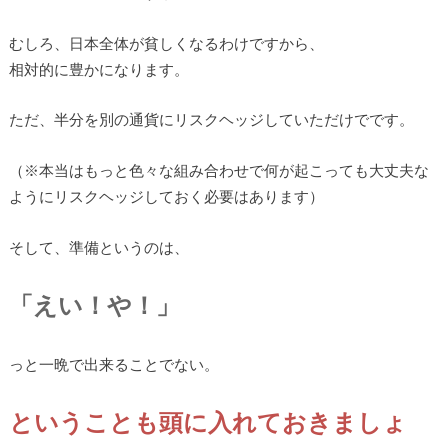
むしろ、日本全体が貧しくなるわけですから、
相対的に豊かになります。
ただ、半分を別の通貨にリスクヘッジしていただけでです。
（※本当はもっと色々な組み合わせで何が起こっても大丈夫な
ようにリスクヘッジしておく必要はあります）
そして、準備というのは、
「えい！や！」
っと一晩で出来ることでない。
ということも頭に入れておきましょ