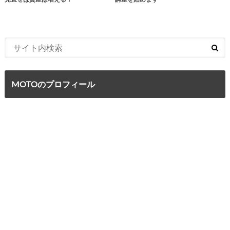
MOTOのプロフィール