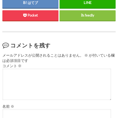
はてブ
Pocket
feedly
コメントを残す
メールアドレスが公開されることはありません。
※
が付いている欄
は必須項目です
コメント
※
名前
※