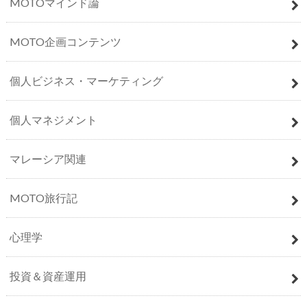
MOTOマインド論
MOTO企画コンテンツ
個人ビジネス・マーケティング
個人マネジメント
マレーシア関連
MOTO旅行記
心理学
投資＆資産運用