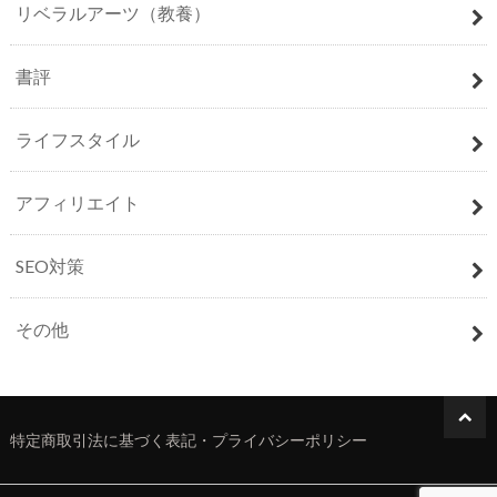
リベラルアーツ（教養）
書評
ライフスタイル
アフィリエイト
SEO対策
その他
特定商取引法に基づく表記・プライバシーポリシー