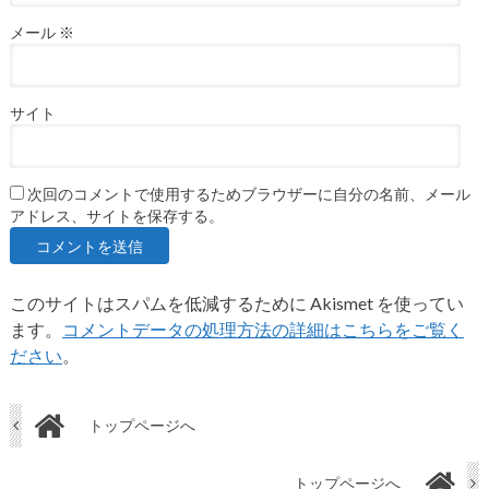
メール
※
サイト
次回のコメントで使用するためブラウザーに自分の名前、メール
アドレス、サイトを保存する。
このサイトはスパムを低減するために Akismet を使ってい
ます。
コメントデータの処理方法の詳細はこちらをご覧く
ださい
。
トップページへ
トップページへ