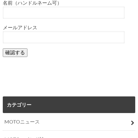
名前（ハンドルネーム可）
メールアドレス
カテゴリー
MOTOニュース