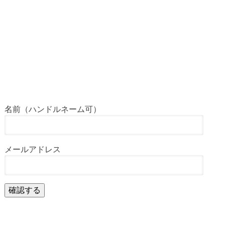
名前（ハンドルネーム可）
メールアドレス