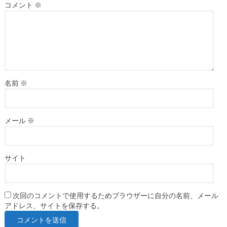
コメント
※
名前
※
メール
※
サイト
次回のコメントで使用するためブラウザーに自分の名前、メール
アドレス、サイトを保存する。