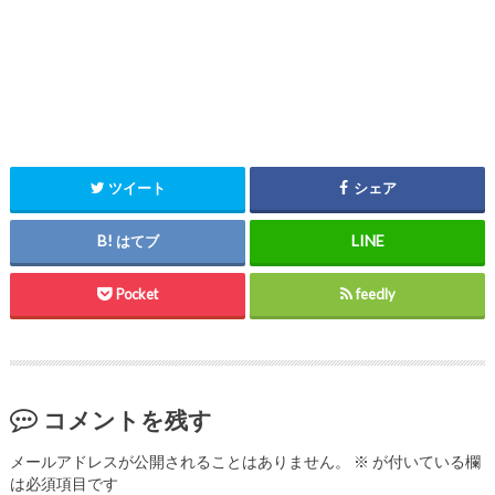
ツイート
シェア
はてブ
Pocket
feedly
コメントを残す
メールアドレスが公開されることはありません。
※
が付いている欄
は必須項目です