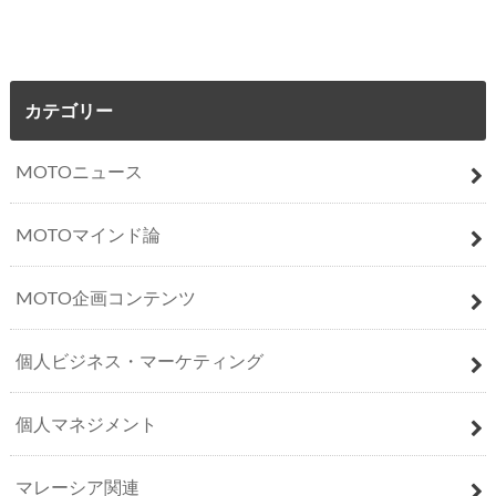
カテゴリー
MOTOニュース
MOTOマインド論
MOTO企画コンテンツ
個人ビジネス・マーケティング
個人マネジメント
マレーシア関連