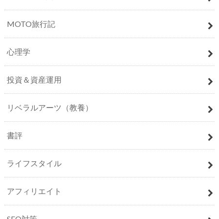
MOTO旅行記
心理学
投資＆資産運用
リベラルアーツ（教養）
書評
ライフスタイル
アフィリエイト
SEO対策