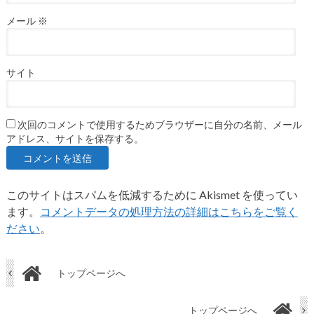
メール
※
サイト
次回のコメントで使用するためブラウザーに自分の名前、メール
アドレス、サイトを保存する。
このサイトはスパムを低減するために Akismet を使ってい
ます。
コメントデータの処理方法の詳細はこちらをご覧く
ださい
。
トップページへ
トップページへ