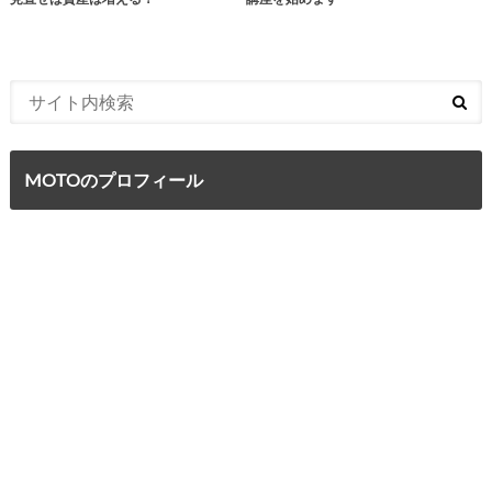
MOTOのプロフィール