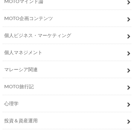
MOTOマインド論
MOTO企画コンテンツ
個人ビジネス・マーケティング
個人マネジメント
マレーシア関連
MOTO旅行記
心理学
投資＆資産運用