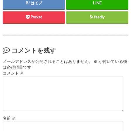
はてブ
Pocket
feedly
コメントを残す
メールアドレスが公開されることはありません。
※
が付いている欄
は必須項目です
コメント
※
名前
※