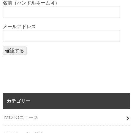
名前（ハンドルネーム可）
メールアドレス
カテゴリー
MOTOニュース