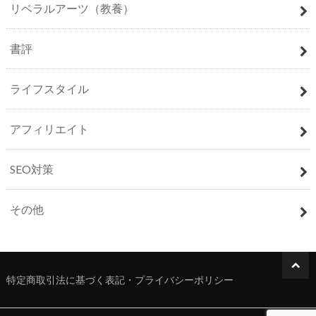
リベラルアーツ（教養）
書評
ライフスタイル
アフィリエイト
SEO対策
その他
特定商取引法に基づく表記・プライバシーポリシー