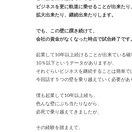
ビジネスを更に軌道に乗せることが出来たり
拡大出来たり、継続出来たりします。
でも、この壁に躓き続けて、
会社の資金がなくなった時点で試合終了です
起業して10年以上続けることが出来ている確
10％以下というデータがありますが、
それぐらいビジネスを継続することは簡単で
今回話す５つの壁を乗り越えていく必要があ
僕も起業して10年以上経ち、
色んな壁にぶち当たりながら、
必死で乗り越えてきましたが、
その経験を踏まえて、