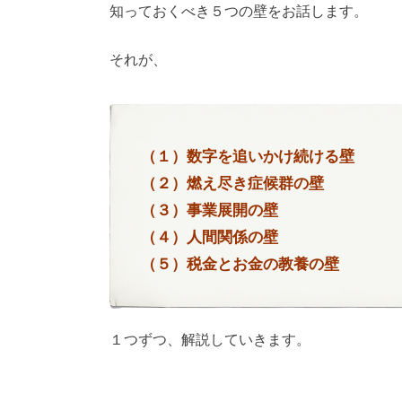
知っておくべき５つの壁をお話します。
それが、
（１）数字を追いかけ続ける壁
（２）燃え尽き症候群の壁
（３）事業展開の壁
（４）人間関係の壁
（５）税金とお金の教養の壁
１つずつ、解説していきます。