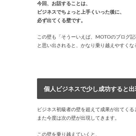
今回、お話することは、
ビジネスでちょっと上手くいった後に、
必ず出てくる壁です。
この壁も「そうーいえば、MOTOのブログ
と思い出されると、かなり乗り越えやすくな
個人ビジネスで少し成功すると出
ビジネス初級者の壁を超えて成果が出てくる
また今度は次の壁が出現してきます。
この壁を乗り越えていくと、