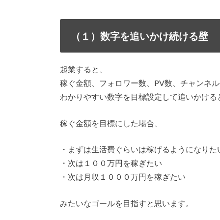
（１）数字を追いかけ続ける壁
起業すると、
稼ぐ金額、フォロワー数、PV数、チャンネ
わかりやすい数字を目標設定して追いかける
稼ぐ金額を目標にした場合、
・まずは生活費ぐらいは稼げるようになりた
・次は１００万円を稼ぎたい
・次は月収１０００万円を稼ぎたい
みたいなゴールを目指すと思います。