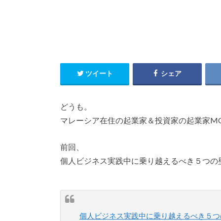
ツイート
シェア
どうも。
マレーシア在住の起業家＆投資家の起業家MO
前回、
個人ビジネス実践中に乗り越えるべき５つの
個人ビジネス実践中に乗り越えるべき５つ