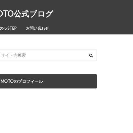
MOTO公式ブログ
５STEP
お問い合わせ
MOTOのプロフィール