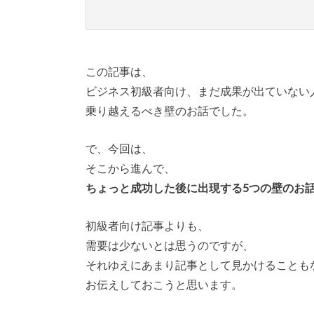
この記事は、
ビジネス初級者向け、まだ成果が出ていない
乗り越えるべき壁のお話でした。
で、今回は、
そこから進んで、
ちょっと成功した後に出現する5つの壁のお
初級者向け記事よりも、
需要は少ないとは思うのですが、
それゆえにあまり記事として見かけることも
お伝えしておこうと思います。