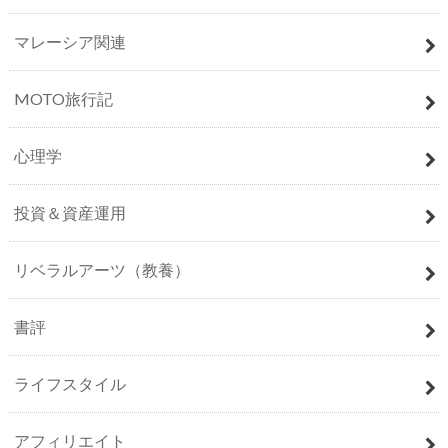
マレーシア関連
MOTO旅行記
心理学
投資＆資産運用
リベラルアーツ（教養）
書評
ライフスタイル
アフィリエイト