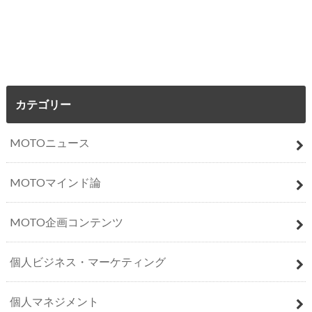
カテゴリー
MOTOニュース
MOTOマインド論
MOTO企画コンテンツ
個人ビジネス・マーケティング
個人マネジメント