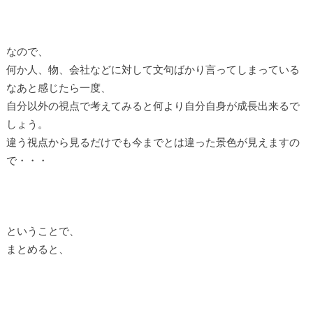
なので、
何か人、物、会社などに対して文句ばかり言ってしまっている
なあと感じたら一度、
自分以外の視点で考えてみると何より自分自身が成長出来るで
しょう。
違う視点から見るだけでも今までとは違った景色が見えますの
で・・・
ということで、
まとめると、