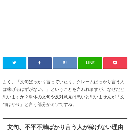
よく、「文句ばっかり言っていたり、クレームばっかり言う人
は稼げるはずがない。」ということを言われますが、なぜだと
思いますか？単体の文句や反対意見は悪いと思いませんが「文
句ばかり」と言う部分がミソですね。
文句、不平不満ばかり言う人が稼げない理由