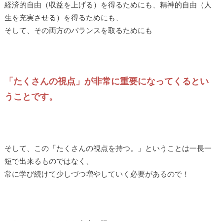
経済的自由（収益を上げる）を得るためにも、精神的自由（人
生を充実させる）を得るためにも、
そして、その両方のバランスを取るためにも
「たくさんの視点」が非常に重要になってくるとい
うことです。
そして、この「たくさんの視点を持つ。」ということは一長一
短で出来るものではなく、
常に学び続けて少しづつ増やしていく必要があるので！