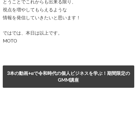
とうことでこれからも出来る限り、
視点を増やしてもらえるような
情報を発信していきたいと思います！
ではでは、本日は以上です。
MOTO
3本の動画+αで令和時代の個人ビジネスを学ぶ！期間限定の
GMM講座