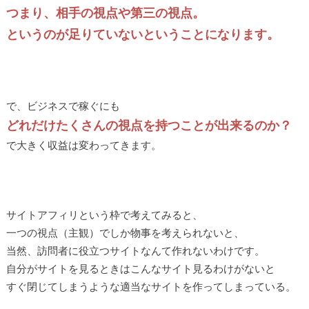
つまり、相手の視点や第三の視点。
というのが足りていないということになります。
で、ビジネスで稼ぐにも
どれだけたくさんの視点を持つことが出来るのか？
で大きく収益は変わってきます。
サイトアフィリという枠で考えてみると、
一つの視点（主観）でしか物事を考えられないと、
当然、訪問者に役立つサイトなんて作れないわけです。
自分がサイトを見るときはこんなサイト見るわけがないと
すぐ閉じてしまうような適当なサイトを作ってしまっている。