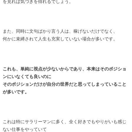
を見れば気づきを得れるでしょう。
また、同時に文句ばかり言う人は、稼げないだけでなく、
何かに束縛されて人生も充実していない場合が多いです。
これも、単純に視点が少ないからであり、本来はそのポジショ
ンにいなくても良いのに
そのポジションだけが自分の世界だと思ってしまっていること
が多いです。
これは特にサラリーマンに多く、全く好きでもやりがいも感じ
ない仕事をやっていて