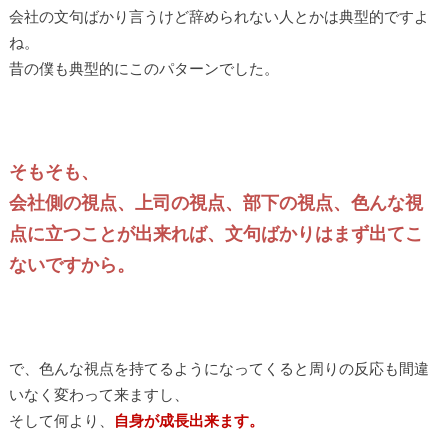
会社の文句ばかり言うけど辞められない人とかは典型的ですよ
ね。
昔の僕も典型的にこのパターンでした。
そもそも、
会社側の視点、上司の視点、部下の視点、色んな視
点に立つことが出来れば、文句ばかりはまず出てこ
ないですから。
で、色んな視点を持てるようになってくると周りの反応も間違
いなく変わって来ますし、
そして何より、
自身が成長出来ます。