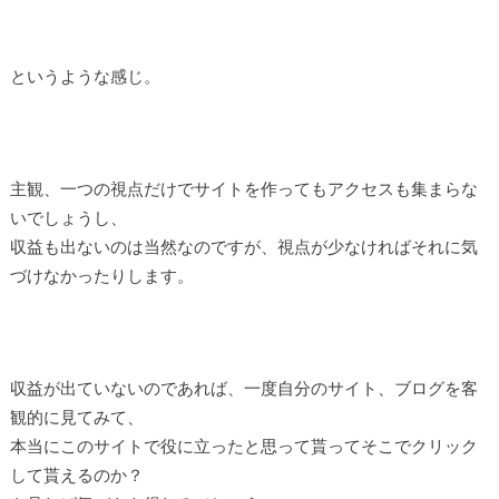
というような感じ。
主観、一つの視点だけでサイトを作ってもアクセスも集まらな
いでしょうし、
収益も出ないのは当然なのですが、視点が少なければそれに気
づけなかったりします。
収益が出ていないのであれば、一度自分のサイト、ブログを客
観的に見てみて、
本当にこのサイトで役に立ったと思って貰ってそこでクリック
して貰えるのか？