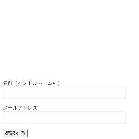
名前（ハンドルネーム可）
メールアドレス