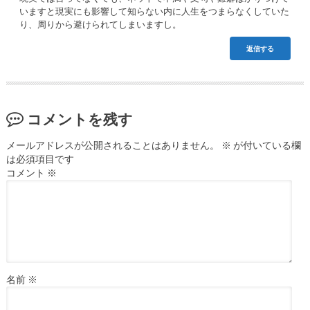
いますと現実にも影響して知らない内に人生をつまらなくしていた
り、周りから避けられてしまいますし。
返信する
コメントを残す
メールアドレスが公開されることはありません。
※
が付いている欄
は必須項目です
コメント
※
名前
※