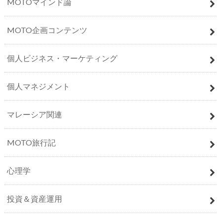
MOTOマインド論
MOTO企画コンテンツ
個人ビジネス・マーケティング
個人マネジメント
マレーシア関連
MOTO旅行記
心理学
投資＆資産運用