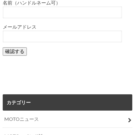
名前（ハンドルネーム可）
メールアドレス
カテゴリー
MOTOニュース