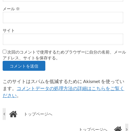
メール
※
サイト
次回のコメントで使用するためブラウザーに自分の名前、メール
アドレス、サイトを保存する。
このサイトはスパムを低減するために Akismet を使ってい
ます。
コメントデータの処理方法の詳細はこちらをご覧く
ださい
。
トップページへ
トップページへ