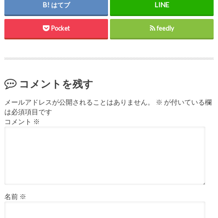
はてブ
Pocket
feedly
コメントを残す
メールアドレスが公開されることはありません。
※
が付いている欄
は必須項目です
コメント
※
名前
※