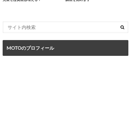
MOTOのプロフィール