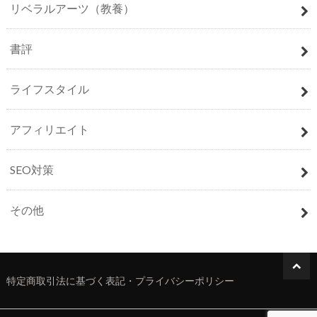
リベラルアーツ（教養）
書評
ライフスタイル
アフィリエイト
SEO対策
その他
特定商取引法に基づく表記・プライバシーポリシー