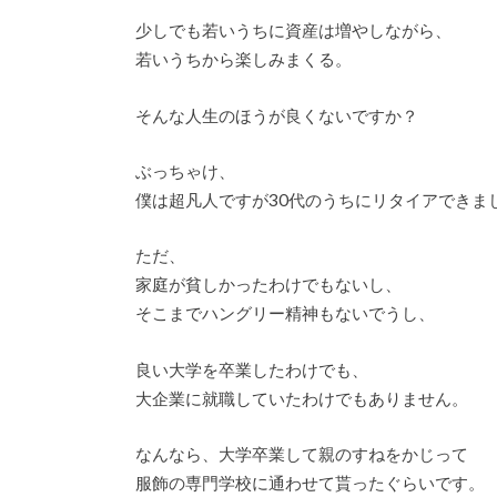
少しでも若いうちに資産は増やしながら、
若いうちから楽しみまくる。
そんな人生のほうが良くないですか？
ぶっちゃけ、
僕は超凡人ですが30代のうちにリタイアできま
ただ、
家庭が貧しかったわけでもないし、
そこまでハングリー精神もないでうし、
良い大学を卒業したわけでも、
大企業に就職していたわけでもありません。
なんなら、大学卒業して親のすねをかじって
服飾の専門学校に通わせて貰ったぐらいです。