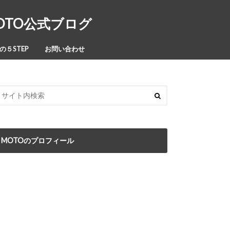
MOTO公式ブログ
５STEP
お問い合わせ
MOTOのプロフィール