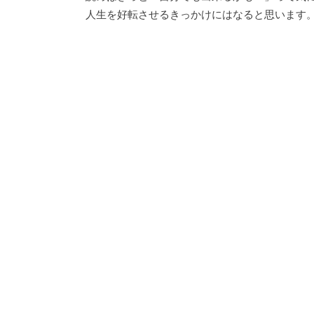
人生を好転させるきっかけにはなると思います