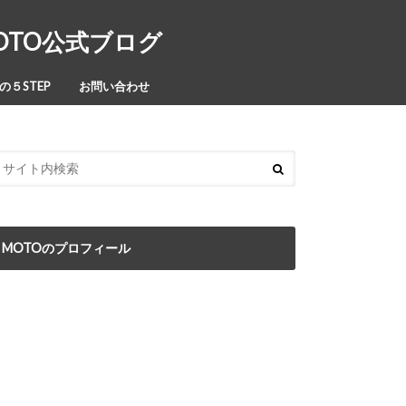
MOTO公式ブログ
５STEP
お問い合わせ
MOTOのプロフィール