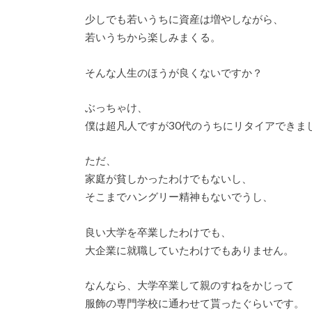
少しでも若いうちに資産は増やしながら、
若いうちから楽しみまくる。
そんな人生のほうが良くないですか？
ぶっちゃけ、
僕は超凡人ですが30代のうちにリタイアできま
ただ、
家庭が貧しかったわけでもないし、
そこまでハングリー精神もないでうし、
良い大学を卒業したわけでも、
大企業に就職していたわけでもありません。
なんなら、大学卒業して親のすねをかじって
服飾の専門学校に通わせて貰ったぐらいです。