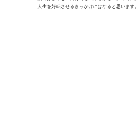
人生を好転させるきっかけにはなると思います