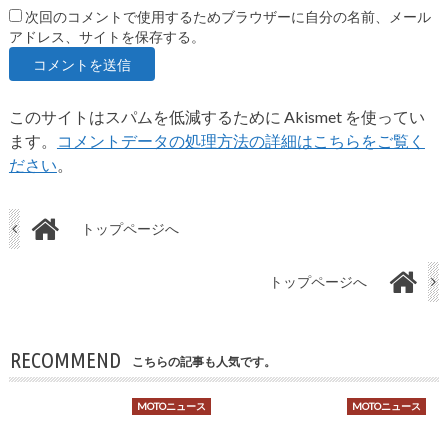
次回のコメントで使用するためブラウザーに自分の名前、メール
アドレス、サイトを保存する。
このサイトはスパムを低減するために Akismet を使ってい
ます。
コメントデータの処理方法の詳細はこちらをご覧く
ださい
。
トップページへ
トップページへ
RECOMMEND
こちらの記事も人気です。
MOTOニュース
MOTOニュース