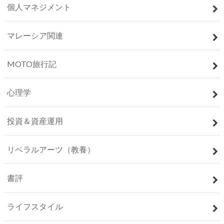
個人マネジメント
マレーシア関連
MOTO旅行記
心理学
投資＆資産運用
リベラルアーツ（教養）
書評
ライフスタイル