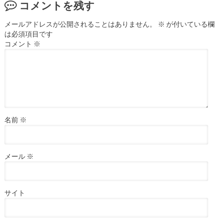
コメントを残す
メールアドレスが公開されることはありません。
※
が付いている欄
は必須項目です
コメント
※
名前
※
メール
※
サイト