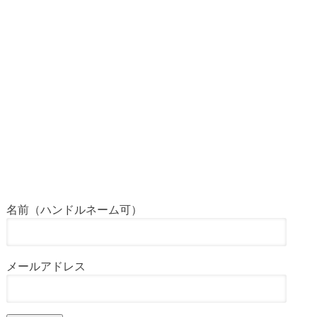
名前（ハンドルネーム可）
メールアドレス