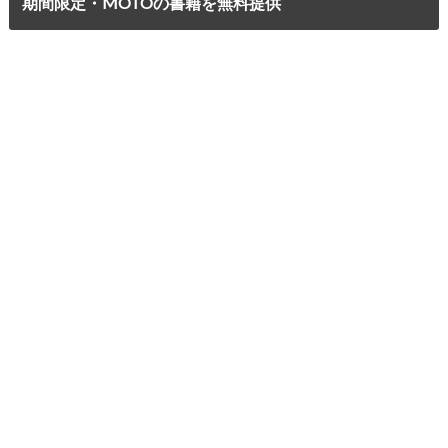
期間限定・MOTOの書籍を無料提供