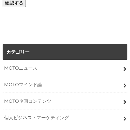
カテゴリー
MOTOニュース
MOTOマインド論
MOTO企画コンテンツ
個人ビジネス・マーケティング