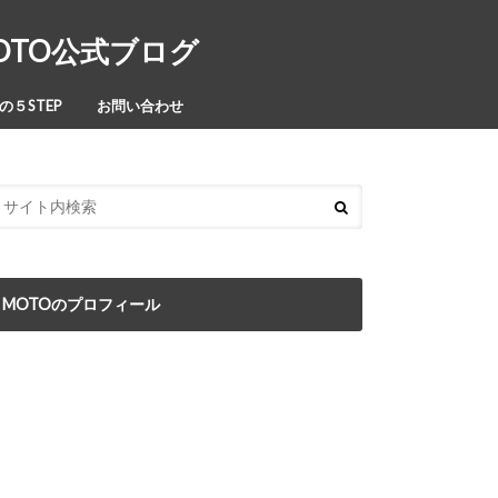
MOTO公式ブログ
５STEP
お問い合わせ
MOTOのプロフィール