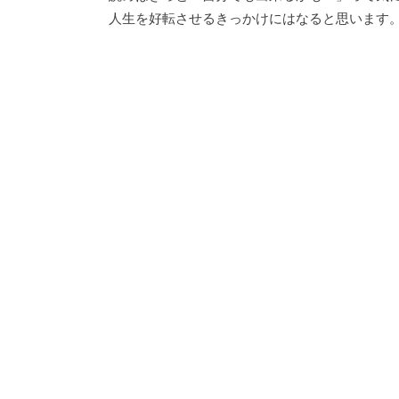
人生を好転させるきっかけにはなると思います