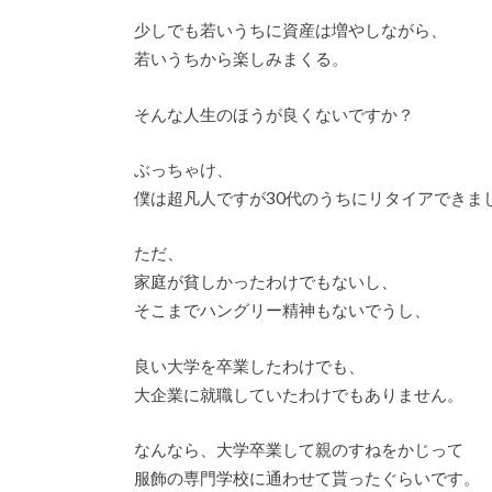
少しでも若いうちに資産は増やしながら、
若いうちから楽しみまくる。
そんな人生のほうが良くないですか？
ぶっちゃけ、
僕は超凡人ですが30代のうちにリタイアできま
ただ、
家庭が貧しかったわけでもないし、
そこまでハングリー精神もないでうし、
良い大学を卒業したわけでも、
大企業に就職していたわけでもありません。
なんなら、大学卒業して親のすねをかじって
服飾の専門学校に通わせて貰ったぐらいです。