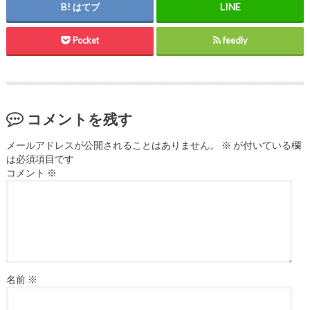
はてブ
Pocket
feedly
コメントを残す
メールアドレスが公開されることはありません。
※
が付いている欄
は必須項目です
コメント
※
名前
※