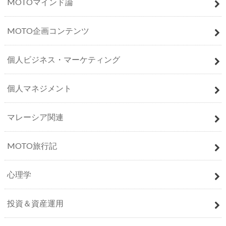
MOTOマインド論
MOTO企画コンテンツ
個人ビジネス・マーケティング
個人マネジメント
マレーシア関連
MOTO旅行記
心理学
投資＆資産運用