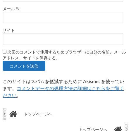
メール
※
サイト
次回のコメントで使用するためブラウザーに自分の名前、メール
アドレス、サイトを保存する。
このサイトはスパムを低減するために Akismet を使ってい
ます。
コメントデータの処理方法の詳細はこちらをご覧く
ださい
。
トップページへ
トップページへ