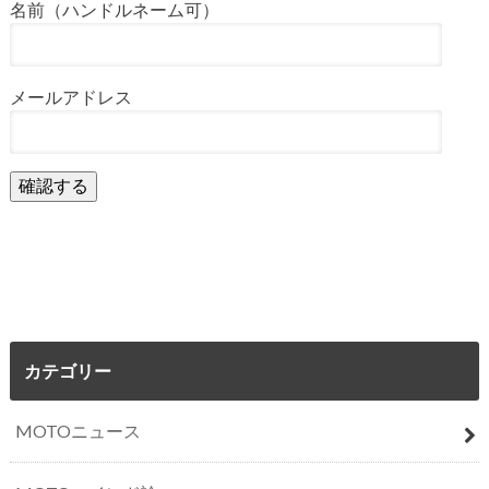
名前（ハンドルネーム可）
メールアドレス
カテゴリー
MOTOニュース