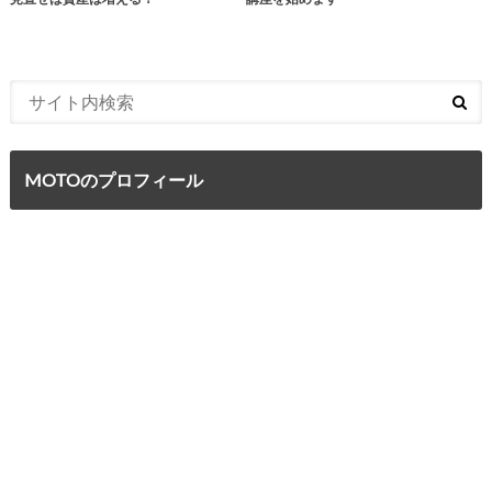
MOTOのプロフィール