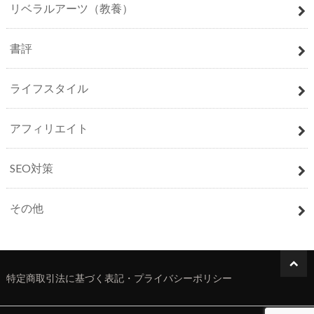
リベラルアーツ（教養）
書評
ライフスタイル
アフィリエイト
SEO対策
その他
特定商取引法に基づく表記・プライバシーポリシー