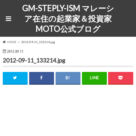
GM-STEPLY-ISM マレーシ
ア在住の起業家＆投資家
MOTO公式ブログ
HOME
2012-09-11_133214.jpg
2012.09.11
2012-09-11_133214.jpg