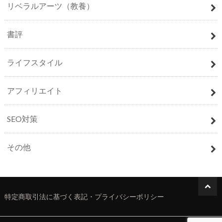
リベラルアーツ（教養）
書評
ライフスタイル
アフィリエイト
SEO対策
その他
特定商取引法に基づく表記・プライバシーポリシー