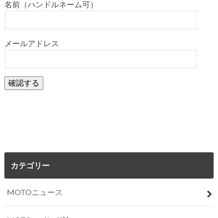
名前（ハンドルネーム可）
メールアドレス
カテゴリー
MOTOニュース