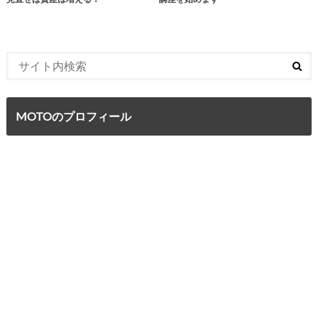
MOTOのプロフィール