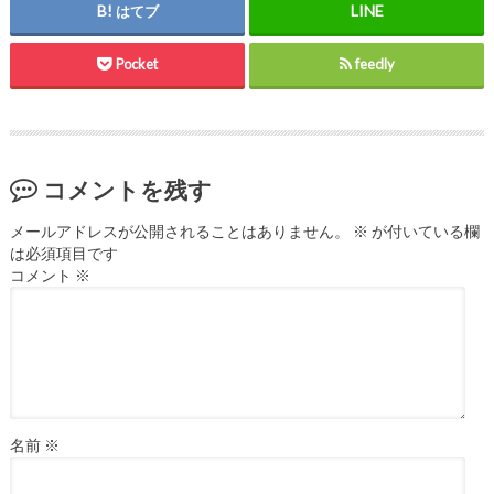
はてブ
Pocket
feedly
コメントを残す
メールアドレスが公開されることはありません。
※
が付いている欄
は必須項目です
コメント
※
名前
※