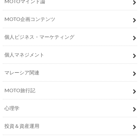
MOTOマインド論
MOTO企画コンテンツ
個人ビジネス・マーケティング
個人マネジメント
マレーシア関連
MOTO旅行記
心理学
投資＆資産運用