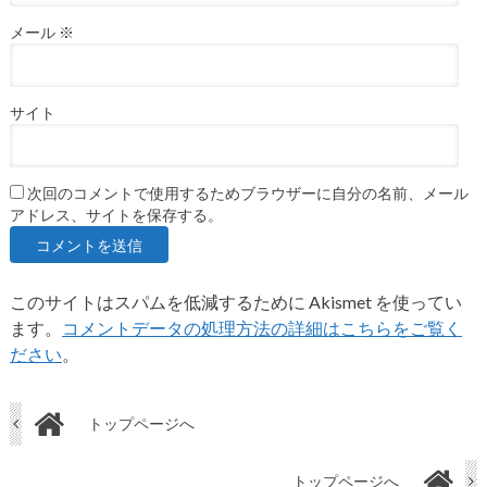
メール
※
サイト
次回のコメントで使用するためブラウザーに自分の名前、メール
アドレス、サイトを保存する。
このサイトはスパムを低減するために Akismet を使ってい
ます。
コメントデータの処理方法の詳細はこちらをご覧く
ださい
。
トップページへ
トップページへ