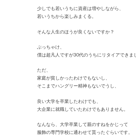
少しでも若いうちに資産は増やしながら、
若いうちから楽しみまくる。
そんな人生のほうが良くないですか？
ぶっちゃけ、
僕は超凡人ですが30代のうちにリタイアできま
ただ、
家庭が貧しかったわけでもないし、
そこまでハングリー精神もないでうし、
良い大学を卒業したわけでも、
大企業に就職していたわけでもありません。
なんなら、大学卒業して親のすねをかじって
服飾の専門学校に通わせて貰ったぐらいです。