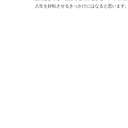
人生を好転させるきっかけにはなると思います