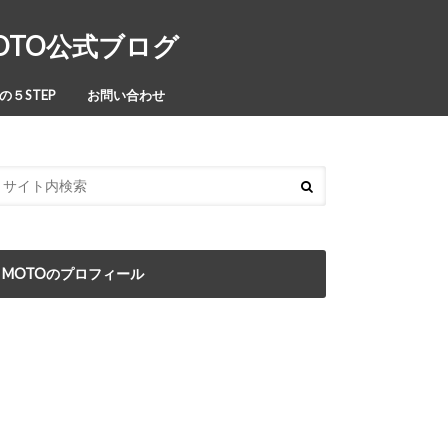
MOTO公式ブログ
５STEP
お問い合わせ
MOTOのプロフィール