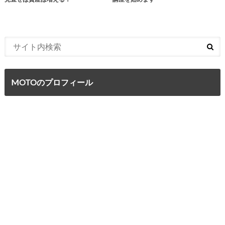
MOTOのプロフィール