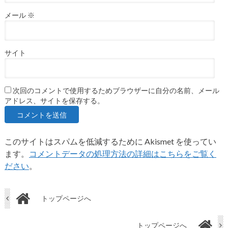
メール
※
サイト
次回のコメントで使用するためブラウザーに自分の名前、メール
アドレス、サイトを保存する。
このサイトはスパムを低減するために Akismet を使ってい
ます。
コメントデータの処理方法の詳細はこちらをご覧く
ださい
。
トップページへ
トップページへ