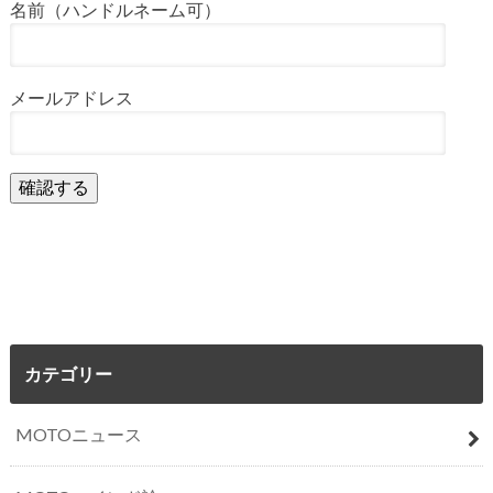
名前（ハンドルネーム可）
メールアドレス
カテゴリー
MOTOニュース