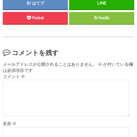
はてブ
Pocket
feedly
コメントを残す
メールアドレスが公開されることはありません。
※
が付いている欄
は必須項目です
コメント
※
名前
※