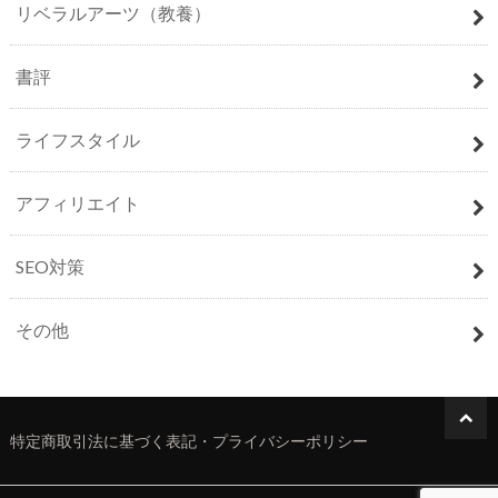
リベラルアーツ（教養）
書評
ライフスタイル
アフィリエイト
SEO対策
その他
特定商取引法に基づく表記・プライバシーポリシー