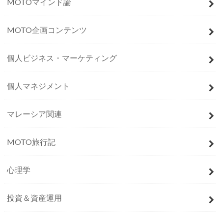
MOTOマインド論
MOTO企画コンテンツ
個人ビジネス・マーケティング
個人マネジメント
マレーシア関連
MOTO旅行記
心理学
投資＆資産運用