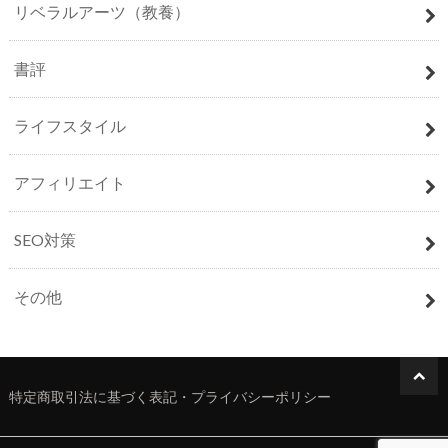
リベラルアーツ（教養）
書評
ライフスタイル
アフィリエイト
SEO対策
その他
特定商取引法に基づく表記・プライバシーポリシー