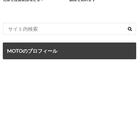
MOTOのプロフィール