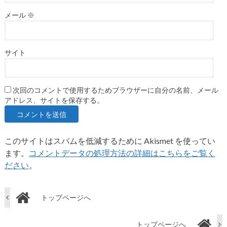
メール
※
サイト
次回のコメントで使用するためブラウザーに自分の名前、メール
アドレス、サイトを保存する。
このサイトはスパムを低減するために Akismet を使ってい
ます。
コメントデータの処理方法の詳細はこちらをご覧く
ださい
。
トップページへ
トップページへ