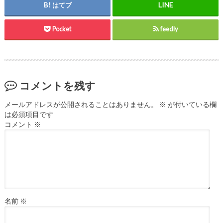
はてブ
Pocket
feedly
コメントを残す
メールアドレスが公開されることはありません。
※
が付いている欄
は必須項目です
コメント
※
名前
※