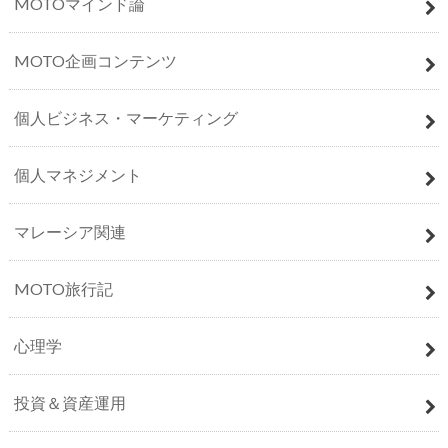
MOTOマインド論
MOTO企画コンテンツ
個人ビジネス・マーケティング
個人マネジメント
マレーシア関連
MOTO旅行記
心理学
投資＆資産運用