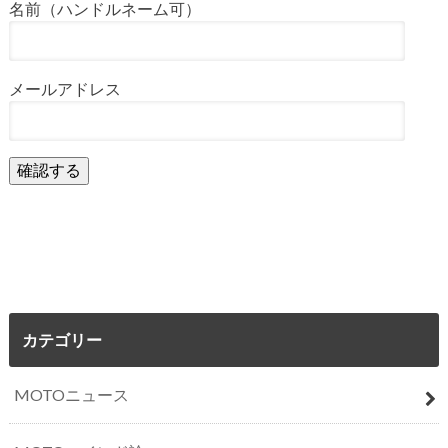
名前（ハンドルネーム可）
メールアドレス
カテゴリー
MOTOニュース