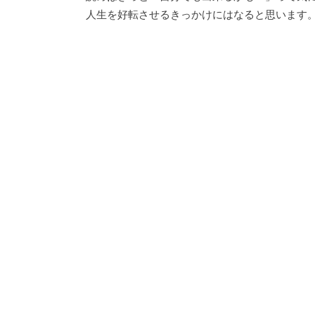
人生を好転させるきっかけにはなると思います