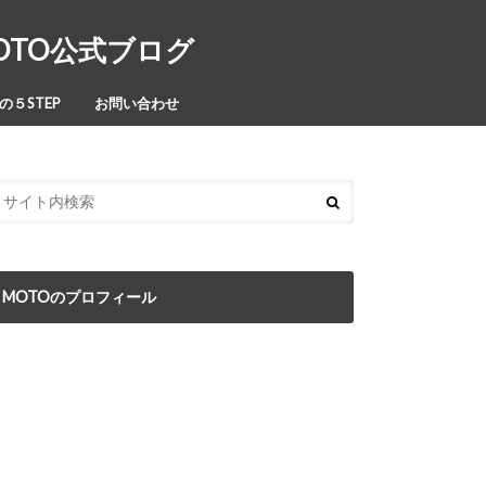
MOTO公式ブログ
５STEP
お問い合わせ
MOTOのプロフィール