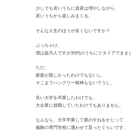
少しでも若いうちに資産は増やしながら、
若いうちから楽しみまくる。
そんな人生のほうが良くないですか？
ぶっちゃけ、
僕は超凡人ですが30代のうちにリタイアできま
ただ、
家庭が貧しかったわけでもないし、
そこまでハングリー精神もないでうし、
良い大学を卒業したわけでも、
大企業に就職していたわけでもありません。
なんなら、大学卒業して親のすねをかじって
服飾の専門学校に通わせて貰ったぐらいです。