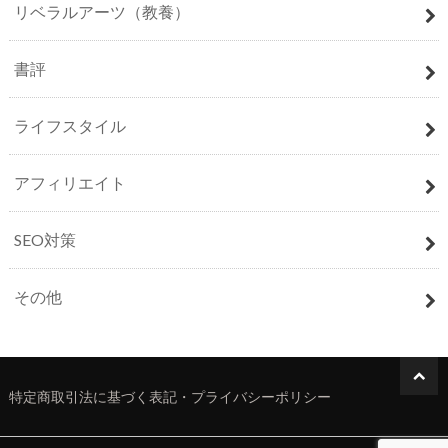
リベラルアーツ（教養）
書評
ライフスタイル
アフィリエイト
SEO対策
その他
特定商取引法に基づく表記・プライバシーポリシー