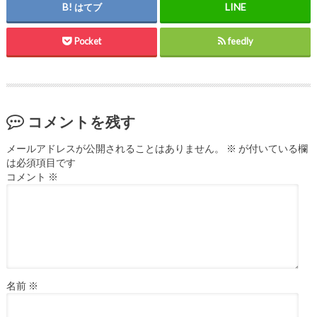
はてブ
Pocket
feedly
コメントを残す
メールアドレスが公開されることはありません。
※
が付いている欄
は必須項目です
コメント
※
名前
※