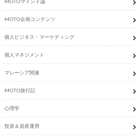
MOTOマインド論
MOTO企画コンテンツ
個人ビジネス・マーケティング
個人マネジメント
マレーシア関連
MOTO旅行記
心理学
投資＆資産運用