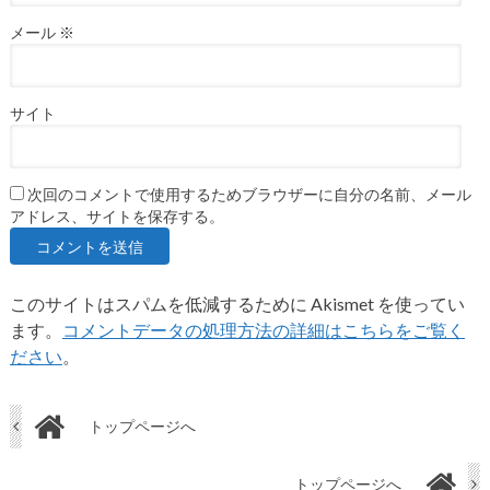
メール
※
サイト
次回のコメントで使用するためブラウザーに自分の名前、メール
アドレス、サイトを保存する。
このサイトはスパムを低減するために Akismet を使ってい
ます。
コメントデータの処理方法の詳細はこちらをご覧く
ださい
。
トップページへ
トップページへ