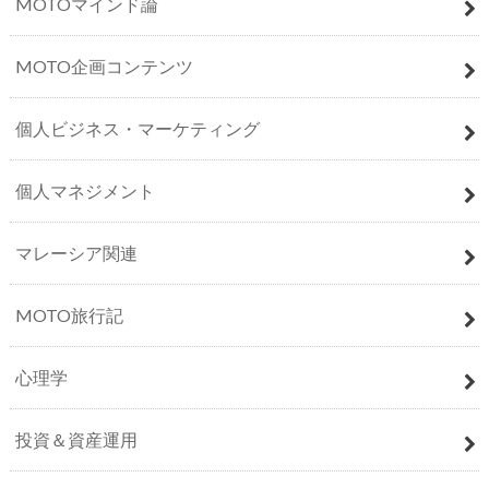
MOTOマインド論
MOTO企画コンテンツ
個人ビジネス・マーケティング
個人マネジメント
マレーシア関連
MOTO旅行記
心理学
投資＆資産運用