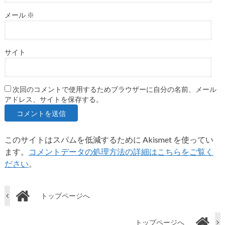
メール
※
サイト
次回のコメントで使用するためブラウザーに自分の名前、メール
アドレス、サイトを保存する。
このサイトはスパムを低減するために Akismet を使ってい
ます。
コメントデータの処理方法の詳細はこちらをご覧く
ださい
。
トップページへ
トップページへ