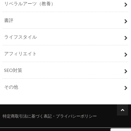
リベラルアーツ（教養）
書評
ライフスタイル
アフィリエイト
SEO対策
その他
特定商取引法に基づく表記・プライバシーポリシー