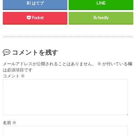
はてブ
Pocket
feedly
コメントを残す
メールアドレスが公開されることはありません。
※
が付いている欄
は必須項目です
コメント
※
名前
※