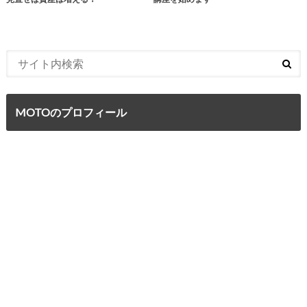
MOTOのプロフィール