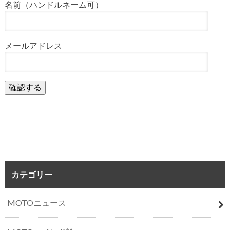
名前（ハンドルネーム可）
メールアドレス
カテゴリー
MOTOニュース