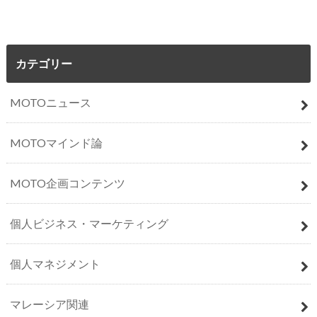
カテゴリー
MOTOニュース
MOTOマインド論
MOTO企画コンテンツ
個人ビジネス・マーケティング
個人マネジメント
マレーシア関連