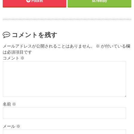
Pocket
feedly
コメントを残す
メールアドレスが公開されることはありません。
※
が付いている欄
は必須項目です
コメント
※
名前
※
メール
※