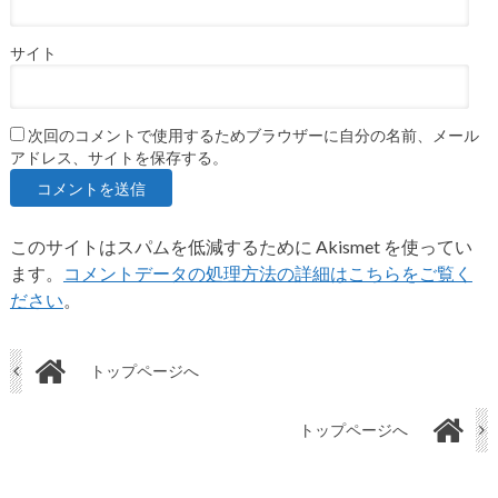
サイト
次回のコメントで使用するためブラウザーに自分の名前、メール
アドレス、サイトを保存する。
このサイトはスパムを低減するために Akismet を使ってい
ます。
コメントデータの処理方法の詳細はこちらをご覧く
ださい
。
トップページへ
トップページへ