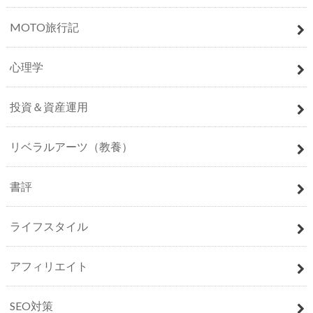
MOTO旅行記
心理学
投資＆資産運用
リベラルアーツ（教養）
書評
ライフスタイル
アフィリエイト
SEO対策