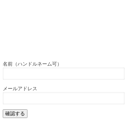
名前（ハンドルネーム可）
メールアドレス