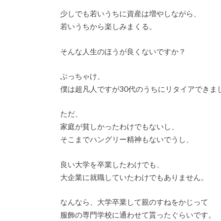
少しでも若いうちに資産は増やしながら、
若いうちから楽しみまくる。
そんな人生のほうが良くないですか？
ぶっちゃけ、
僕は超凡人ですが30代のうちにリタイアできま
ただ、
家庭が貧しかったわけでもないし、
そこまでハングリー精神もないでうし、
良い大学を卒業したわけでも、
大企業に就職していたわけでもありません。
なんなら、大学卒業して親のすねをかじって
服飾の専門学校に通わせて貰ったぐらいです。