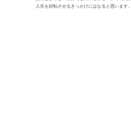
人生を好転させるきっかけにはなると思います