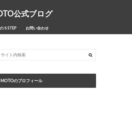
MOTO公式ブログ
５STEP
お問い合わせ
MOTOのプロフィール