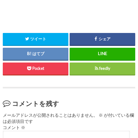
ツイート
シェア
はてブ
Pocket
feedly
コメントを残す
メールアドレスが公開されることはありません。
※
が付いている欄
は必須項目です
コメント
※