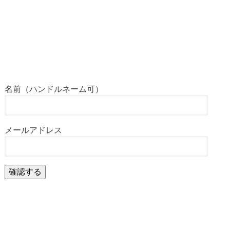
名前（ハンドルネーム可）
メールアドレス