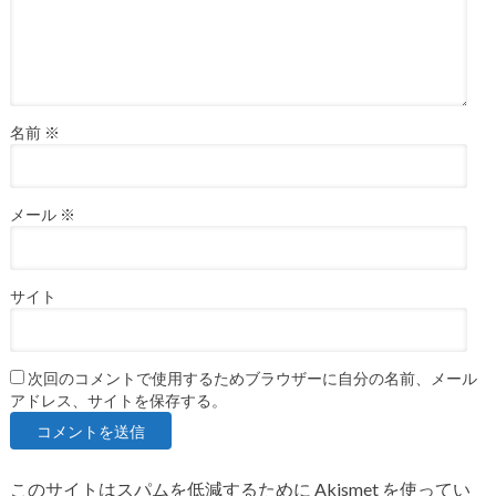
名前
※
メール
※
サイト
次回のコメントで使用するためブラウザーに自分の名前、メール
アドレス、サイトを保存する。
このサイトはスパムを低減するために Akismet を使ってい