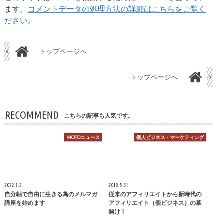
ます。
コメントデータの処理方法の詳細はこちらをご覧く
ださい
。
トップページへ
トップページへ
RECOMMEND
こちらの記事も人気です。
MOTOニュース
個人ビジネス・マーケティング
2022.1.2
2018.5.31
自分軸で自由に生きる為のメルマガ
従来のアフィリエイトから新時代の
講座を始めます
アフィリエイト（個ビジネス）の幕
開け！