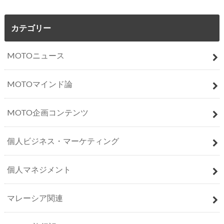
カテゴリー
MOTOニュース
MOTOマインド論
MOTO企画コンテンツ
個人ビジネス・マーケティング
個人マネジメント
マレーシア関連