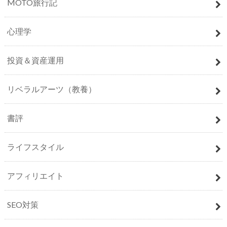
MOTO旅行記
心理学
投資＆資産運用
リベラルアーツ（教養）
書評
ライフスタイル
アフィリエイト
SEO対策