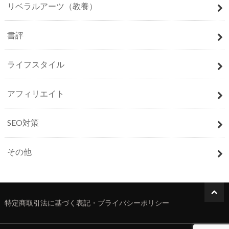
リベラルアーツ（教養）
書評
ライフスタイル
アフィリエイト
SEO対策
その他
特定商取引法に基づく表記・プライバシーポリシー