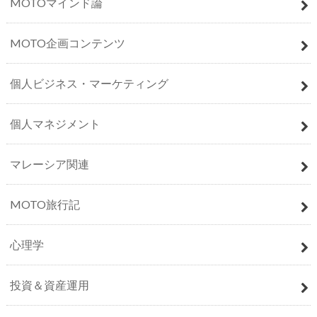
MOTOマインド論
MOTO企画コンテンツ
個人ビジネス・マーケティング
個人マネジメント
マレーシア関連
MOTO旅行記
心理学
投資＆資産運用