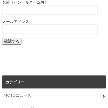
名前（ハンドルネーム可）
メールアドレス
カテゴリー
MOTOニュース