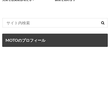
MOTOのプロフィール