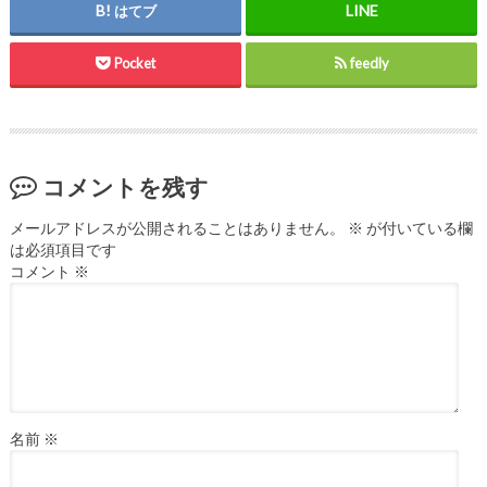
はてブ
Pocket
feedly
コメントを残す
メールアドレスが公開されることはありません。
※
が付いている欄
は必須項目です
コメント
※
名前
※