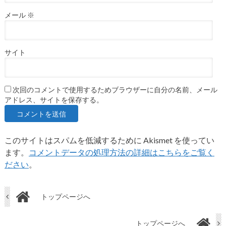
メール
※
サイト
次回のコメントで使用するためブラウザーに自分の名前、メール
アドレス、サイトを保存する。
このサイトはスパムを低減するために Akismet を使ってい
ます。
コメントデータの処理方法の詳細はこちらをご覧く
ださい
。
トップページへ
トップページへ