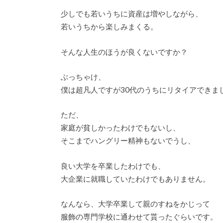
少しでも若いうちに資産は増やしながら、
若いうちから楽しみまくる。
そんな人生のほうが良くないですか？
ぶっちゃけ、
僕は超凡人ですが30代のうちにリタイアできま
ただ、
家庭が貧しかったわけでもないし、
そこまでハングリー精神もないでうし、
良い大学を卒業したわけでも、
大企業に就職していたわけでもありません。
なんなら、大学卒業して親のすねをかじって
服飾の専門学校に通わせて貰ったぐらいです。