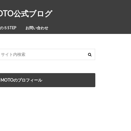
MOTO公式ブログ
５STEP
お問い合わせ
MOTOのプロフィール