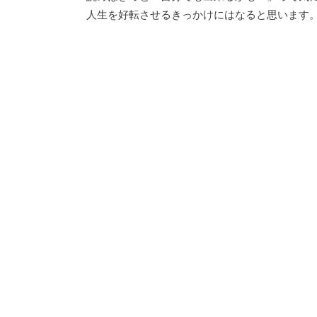
人生を好転させるきっかけにはなると思います