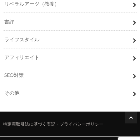
リベラルアーツ（教養）
書評
ライフスタイル
アフィリエイト
SEO対策
その他
特定商取引法に基づく表記・プライバシーポリシー