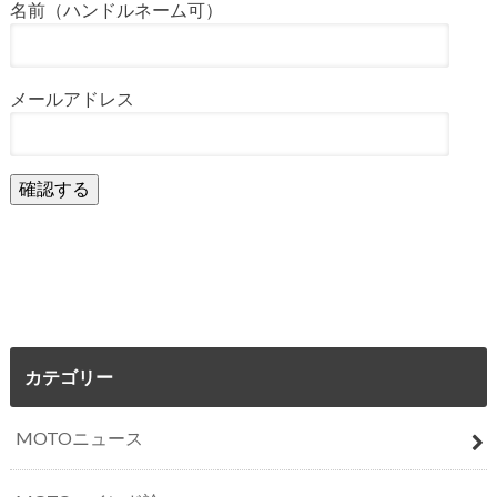
名前（ハンドルネーム可）
メールアドレス
カテゴリー
MOTOニュース