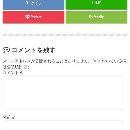
はてブ
Pocket
feedly
コメントを残す
メールアドレスが公開されることはありません。
※
が付いている欄
は必須項目です
コメント
※
名前
※