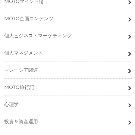
MOTOマインド論
MOTO企画コンテンツ
個人ビジネス・マーケティング
個人マネジメント
マレーシア関連
MOTO旅行記
心理学
投資＆資産運用