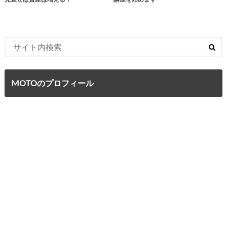
MOTOのプロフィール