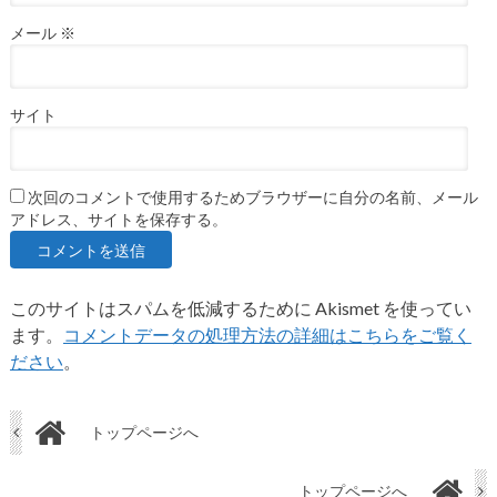
メール
※
サイト
次回のコメントで使用するためブラウザーに自分の名前、メール
アドレス、サイトを保存する。
このサイトはスパムを低減するために Akismet を使ってい
ます。
コメントデータの処理方法の詳細はこちらをご覧く
ださい
。
トップページへ
トップページへ