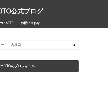
MOTO公式ブログ
５STEP
お問い合わせ
MOTOのプロフィール