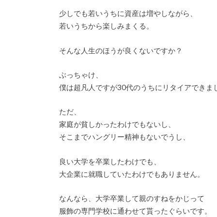
少しでも若いうちに資産は増やしながら、
若いうちから楽しみまくる。
そんな人生のほうが良くないですか？
ぶっちゃけ、
僕は超凡人ですが30代のうちにリタイアできま
ただ、
家庭が貧しかったわけでもないし、
そこまでハングリー精神もないでうし、
良い大学を卒業したわけでも、
大企業に就職していたわけでもありません。
なんなら、大学卒業して親のすねをかじって
服飾の専門学校に通わせて貰ったぐらいです。