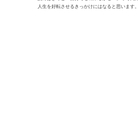
人生を好転させるきっかけにはなると思います