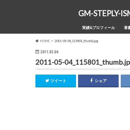
GM-STEPL
実績&プロフィール
著
HOME
2011-05-04_115801_thumb.jpg
2011.05.04
2011-05-04_115801_thumb.j
ツイート
シェア