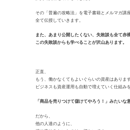
その「普遍の攻略法」を電子書籍とメルマガ講
全て伝授していきます。
また、あまり公開したくない、失敗談も全て赤
この失敗談からも学べることが沢山あります。
正直、
もう、働かなくてもよいぐらいの資産はありま
ビジネスも資産運用も自動で増えていく仕組み
「商品を売りつけて儲けてやろう！」みたいな
だから、
他の人達のように、