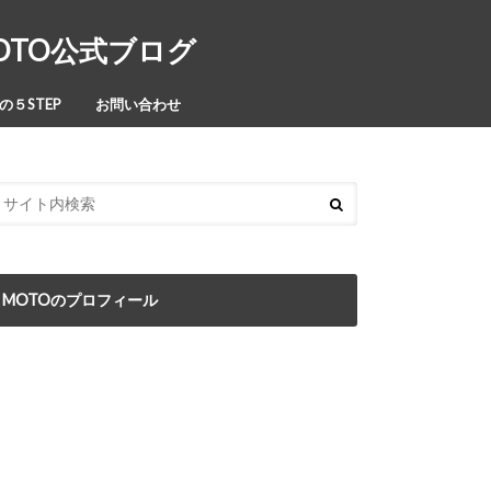
MOTO公式ブログ
５STEP
お問い合わせ
MOTOのプロフィール