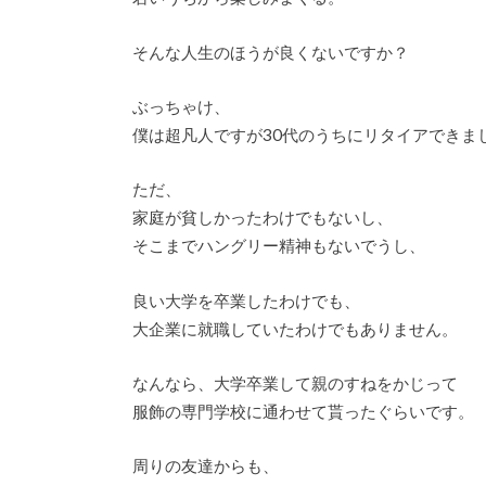
そんな人生のほうが良くないですか？
ぶっちゃけ、
僕は超凡人ですが30代のうちにリタイアできま
ただ、
家庭が貧しかったわけでもないし、
そこまでハングリー精神もないでうし、
良い大学を卒業したわけでも、
大企業に就職していたわけでもありません。
なんなら、大学卒業して親のすねをかじって
服飾の専門学校に通わせて貰ったぐらいです。
周りの友達からも、