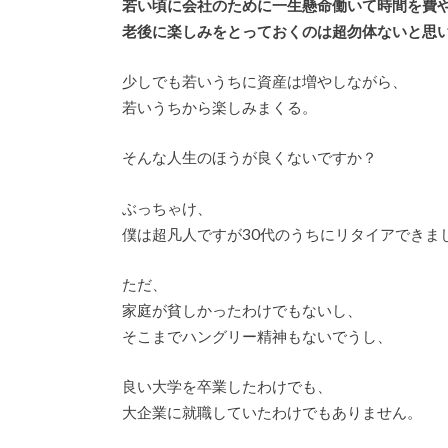
若い頃に会社のために一生懸命働いて時間を費
老後に楽しみをとっておくのは超勿体ないと思
少しでも若いうちに資産は増やしながら、
若いうちから楽しみまくる。
そんな人生のほうが良くないですか？
ぶっちゃけ、
僕は超凡人ですが30代のうちにリタイアできま
ただ、
家庭が貧しかったわけでもないし、
そこまでハングリー精神もないでうし、
良い大学を卒業したわけでも、
大企業に就職していたわけでもありません。