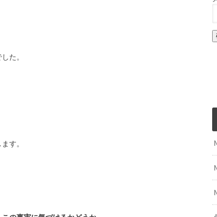
でした。
します。