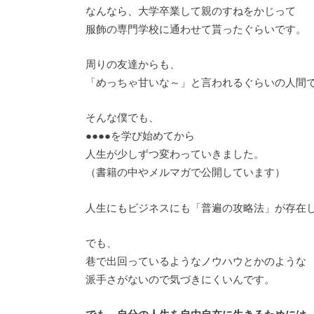
なんなら、大学卒業して親のすねをかじって
服飾の専門学校に通わせて貰ったぐらいです。
周りの友達からも、
「めっちゃ甘いな～」と言われるぐらいの人間
そんな僕でも、
●●●●を学び始めてから
人生が少しずつ変わっていきました。
（書籍の中やメルマガで公開しています）
人生にもビジネスにも「普遍の攻略法」が存在
でも、
巷で出回っているようなノウハウとかのような
派手さがないので気づきにくいんです。