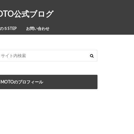
MOTO公式ブログ
５STEP
お問い合わせ
MOTOのプロフィール