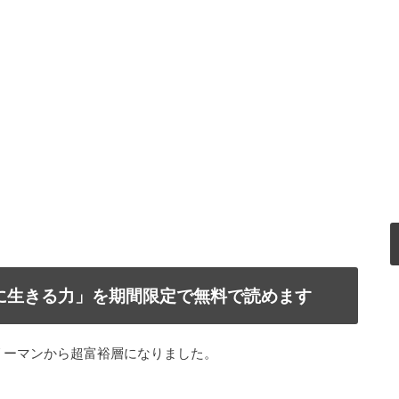
で自由に生きる力」を期間限定で無料で読めます
リーマンから超富裕層になりました。