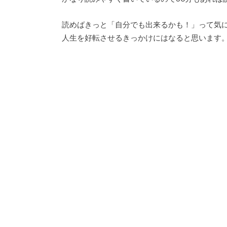
読めばきっと「自分でも出来るかも！」って気
人生を好転させるきっかけにはなると思います