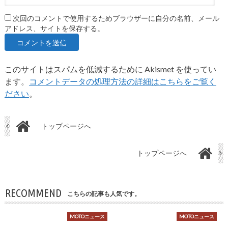
次回のコメントで使用するためブラウザーに自分の名前、メール
アドレス、サイトを保存する。
このサイトはスパムを低減するために Akismet を使ってい
ます。
コメントデータの処理方法の詳細はこちらをご覧く
ださい
。
トップページへ
トップページへ
RECOMMEND
こちらの記事も人気です。
MOTOニュース
MOTOニュース