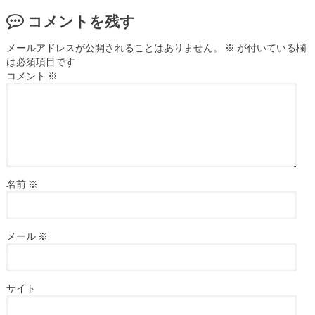
コメントを残す
メールアドレスが公開されることはありません。
※
が付いている欄
は必須項目です
コメント
※
名前
※
メール
※
サイト