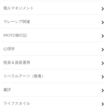
個人マネジメント
マレーシア関連
MOTO旅行記
心理学
投資＆資産運用
リベラルアーツ（教養）
書評
ライフスタイル