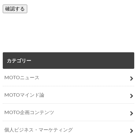
カテゴリー
MOTOニュース
MOTOマインド論
MOTO企画コンテンツ
個人ビジネス・マーケティング