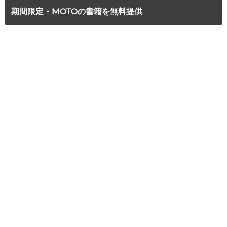
期間限定・MOTOの書籍を無料提供