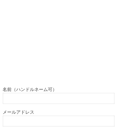
名前（ハンドルネーム可）
メールアドレス