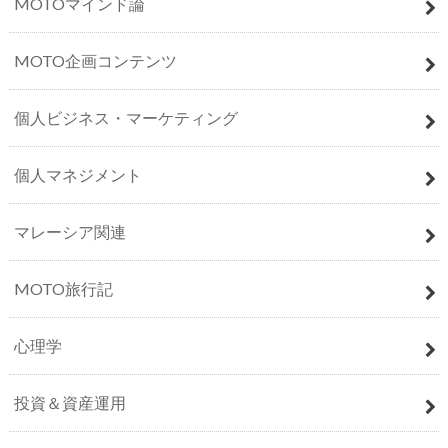
MOTOマインド論
MOTO企画コンテンツ
個人ビジネス・マーケティング
個人マネジメント
マレーシア関連
MOTO旅行記
心理学
投資＆資産運用