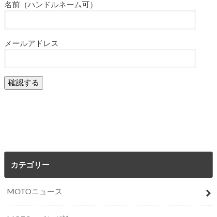
名前（ハンドルネーム可）
メールアドレス
カテゴリー
MOTOニュース