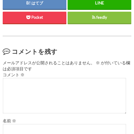
はてブ
Pocket
feedly
コメントを残す
メールアドレスが公開されることはありません。
※
が付いている欄
は必須項目です
コメント
※
名前
※