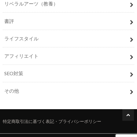
リベラルアーツ（教養）
書評
ライフスタイル
アフィリエイト
SEO対策
その他
特定商取引法に基づく表記・プライバシーポリシー