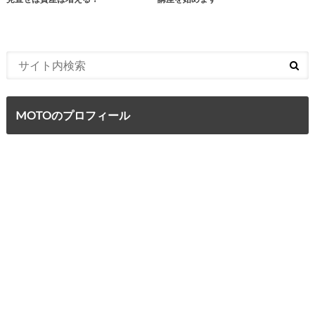
MOTOのプロフィール