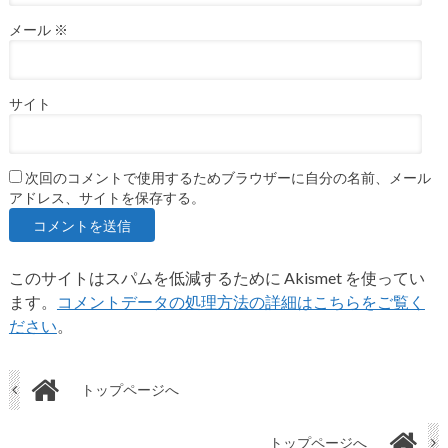
メール
※
サイト
次回のコメントで使用するためブラウザーに自分の名前、メール
アドレス、サイトを保存する。
このサイトはスパムを低減するために Akismet を使ってい
ます。
コメントデータの処理方法の詳細はこちらをご覧く
ださい
。
トップページへ
トップページへ