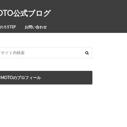
MOTO公式ブログ
５STEP
お問い合わせ
MOTOのプロフィール