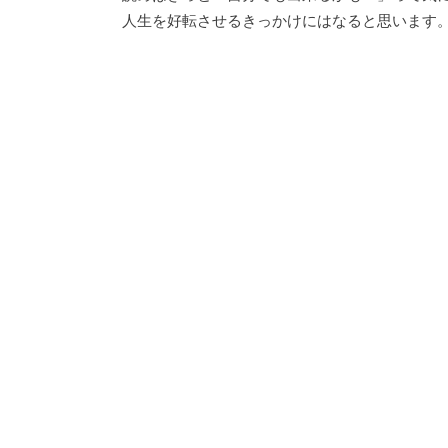
人生を好転させるきっかけにはなると思います