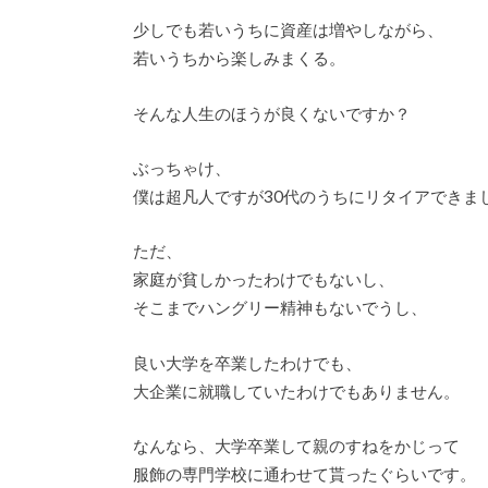
少しでも若いうちに資産は増やしながら、
若いうちから楽しみまくる。
そんな人生のほうが良くないですか？
ぶっちゃけ、
僕は超凡人ですが30代のうちにリタイアできま
ただ、
家庭が貧しかったわけでもないし、
そこまでハングリー精神もないでうし、
良い大学を卒業したわけでも、
大企業に就職していたわけでもありません。
なんなら、大学卒業して親のすねをかじって
服飾の専門学校に通わせて貰ったぐらいです。