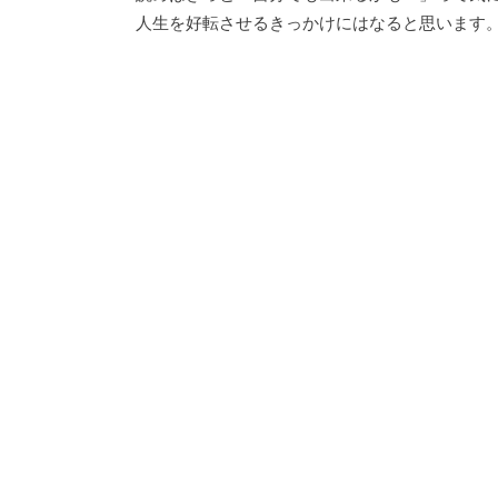
人生を好転させるきっかけにはなると思います