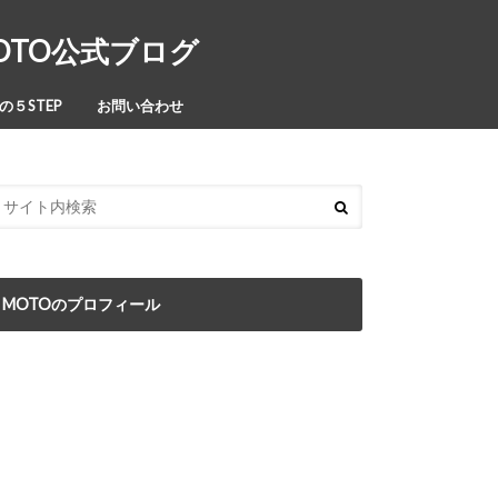
MOTO公式ブログ
５STEP
お問い合わせ
MOTOのプロフィール