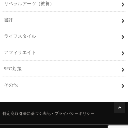
リベラルアーツ（教養）
書評
ライフスタイル
アフィリエイト
SEO対策
その他
特定商取引法に基づく表記・プライバシーポリシー