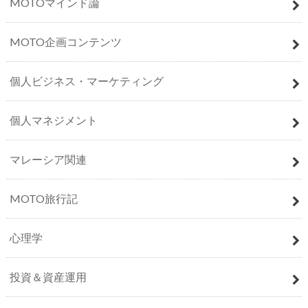
MOTOマインド論
MOTO企画コンテンツ
個人ビジネス・マーケティング
個人マネジメント
マレーシア関連
MOTO旅行記
心理学
投資＆資産運用