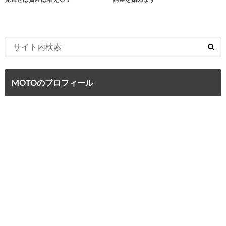
MOTOのプロフィール