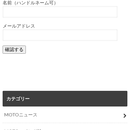
名前（ハンドルネーム可）
メールアドレス
カテゴリー
MOTOニュース