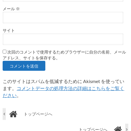
メール
※
サイト
次回のコメントで使用するためブラウザーに自分の名前、メール
アドレス、サイトを保存する。
このサイトはスパムを低減するために Akismet を使ってい
ます。
コメントデータの処理方法の詳細はこちらをご覧く
ださい
。
トップページへ
トップページへ