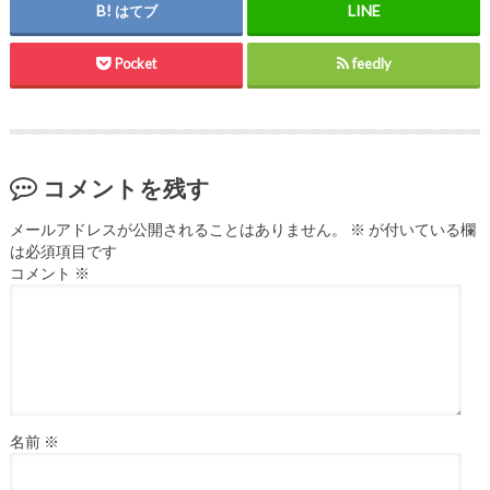
はてブ
Pocket
feedly
コメントを残す
メールアドレスが公開されることはありません。
※
が付いている欄
は必須項目です
コメント
※
名前
※