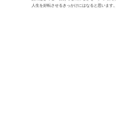
人生を好転させるきっかけにはなると思います