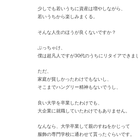
少しでも若いうちに資産は増やしながら、
若いうちから楽しみまくる。
そんな人生のほうが良くないですか？
ぶっちゃけ、
僕は超凡人ですが30代のうちにリタイアできま
ただ、
家庭が貧しかったわけでもないし、
そこまでハングリー精神もないでうし、
良い大学を卒業したわけでも、
大企業に就職していたわけでもありません。
なんなら、大学卒業して親のすねをかじって
服飾の専門学校に通わせて貰ったぐらいです。