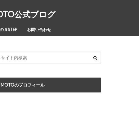
MOTO公式ブログ
５STEP
お問い合わせ
MOTOのプロフィール