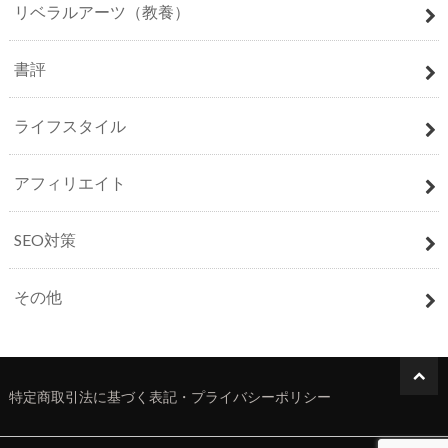
リベラルアーツ（教養）
書評
ライフスタイル
アフィリエイト
SEO対策
その他
特定商取引法に基づく表記・プライバシーポリシー