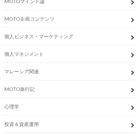
MOTOマインド論
MOTO企画コンテンツ
個人ビジネス・マーケティング
個人マネジメント
マレーシア関連
MOTO旅行記
心理学
投資＆資産運用