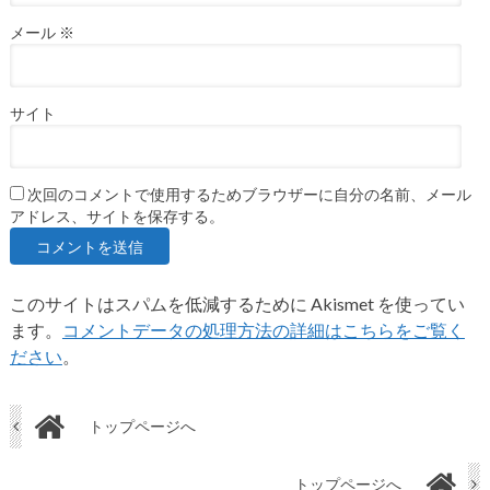
メール
※
サイト
次回のコメントで使用するためブラウザーに自分の名前、メール
アドレス、サイトを保存する。
このサイトはスパムを低減するために Akismet を使ってい
ます。
コメントデータの処理方法の詳細はこちらをご覧く
ださい
。
トップページへ
トップページへ