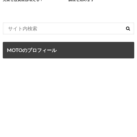
MOTOのプロフィール