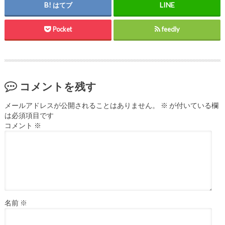
はてブ
Pocket
feedly
コメントを残す
メールアドレスが公開されることはありません。
※
が付いている欄
は必須項目です
コメント
※
名前
※