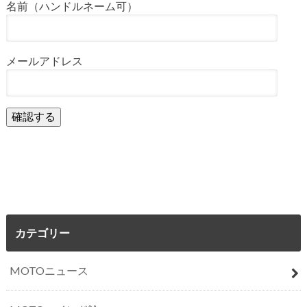
名前（ハンドルネーム可）
メールアドレス
カテゴリー
MOTOニュース