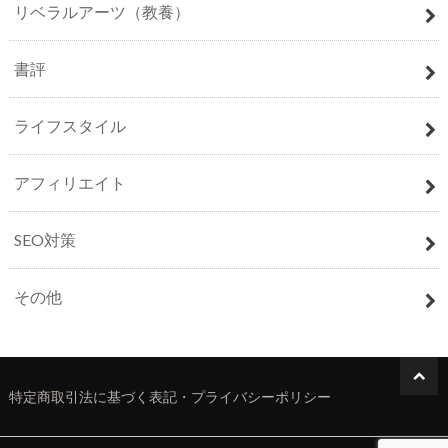
リベラルアーツ（教養）
書評
ライフスタイル
アフィリエイト
SEO対策
その他
特定商取引法に基づく表記・プライバシーポリシー