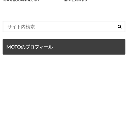
MOTOのプロフィール