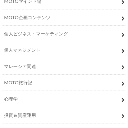
MOTOマインド論
MOTO企画コンテンツ
個人ビジネス・マーケティング
個人マネジメント
マレーシア関連
MOTO旅行記
心理学
投資＆資産運用