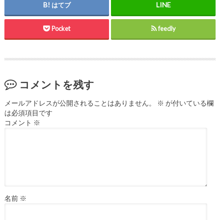
はてブ
Pocket
feedly
コメントを残す
メールアドレスが公開されることはありません。
※
が付いている欄
は必須項目です
コメント
※
名前
※