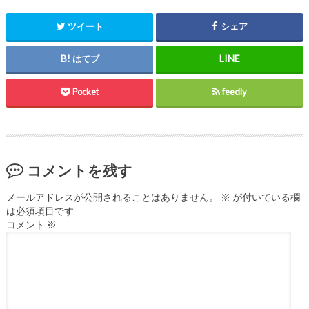
ツイート
シェア
はてブ
Pocket
feedly
コメントを残す
メールアドレスが公開されることはありません。
※
が付いている欄
は必須項目です
コメント
※