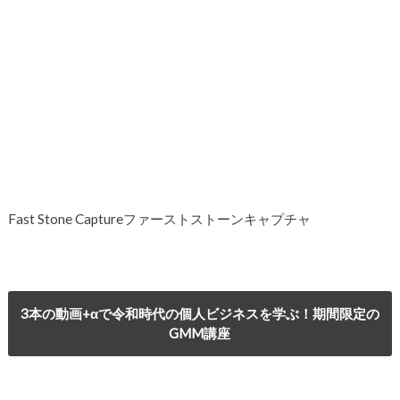
Fast Stone Captureファーストストーンキャプチャ
3本の動画+αで令和時代の個人ビジネスを学ぶ！期間限定の
GMM講座