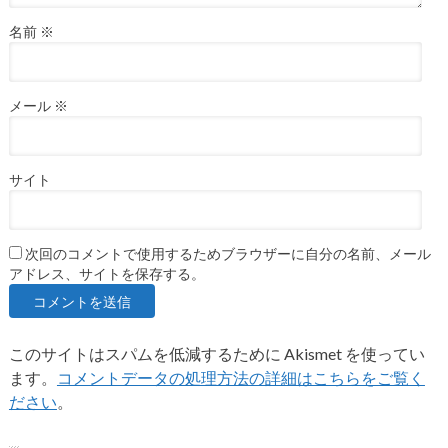
名前
※
メール
※
サイト
次回のコメントで使用するためブラウザーに自分の名前、メール
アドレス、サイトを保存する。
このサイトはスパムを低減するために Akismet を使ってい
ます。
コメントデータの処理方法の詳細はこちらをご覧く
ださい
。