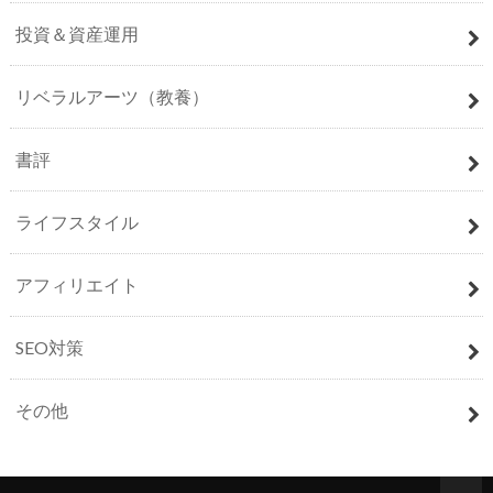
投資＆資産運用
リベラルアーツ（教養）
書評
ライフスタイル
アフィリエイト
SEO対策
その他