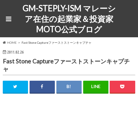
GM-STEPLY-ISM マレーシ
ア在住の起業家＆投資家
MOTO公式ブログ
HOME
Fast Stone Captureファーストストーンキャプチャ
2011.02.26
Fast Stone Captureファーストストーンキャプチ
ャ