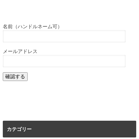
名前（ハンドルネーム可）
メールアドレス
カテゴリー