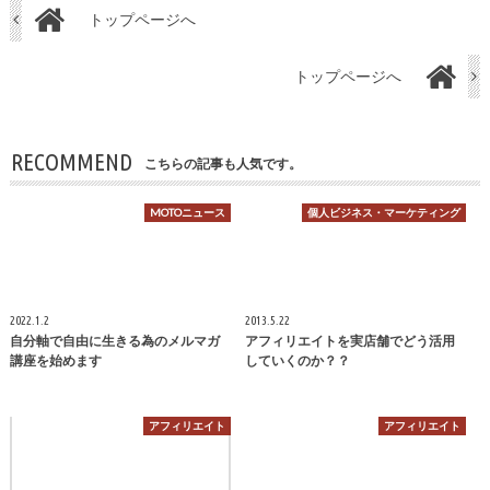
トップページへ
トップページへ
RECOMMEND
こちらの記事も人気です。
MOTOニュース
個人ビジネス・マーケティング
2022.1.2
2013.5.22
自分軸で自由に生きる為のメルマガ
アフィリエイトを実店舗でどう活用
講座を始めます
していくのか？？
アフィリエイト
アフィリエイト