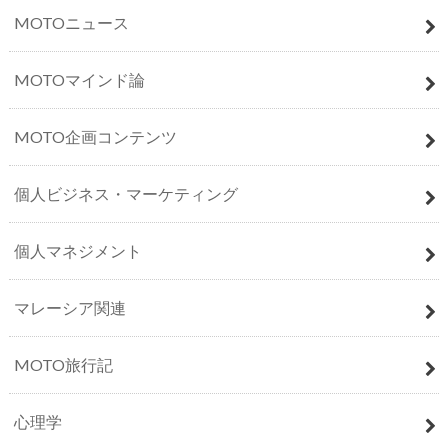
MOTOニュース
MOTOマインド論
MOTO企画コンテンツ
個人ビジネス・マーケティング
個人マネジメント
マレーシア関連
MOTO旅行記
心理学