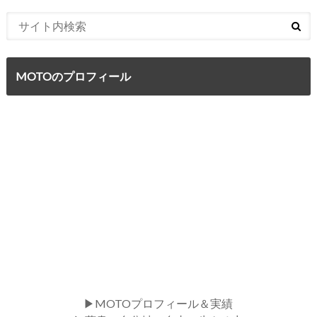
MOTOのプロフィール
▶MOTOプロフィール＆実績