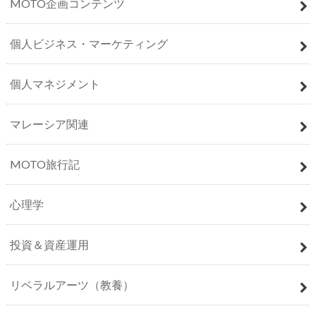
MOTO企画コンテンツ
個人ビジネス・マーケティング
個人マネジメント
マレーシア関連
MOTO旅行記
心理学
投資＆資産運用
リベラルアーツ（教養）