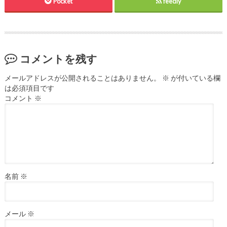
Pocket
feedly
コメントを残す
メールアドレスが公開されることはありません。
※
が付いている欄
は必須項目です
コメント
※
名前
※
メール
※