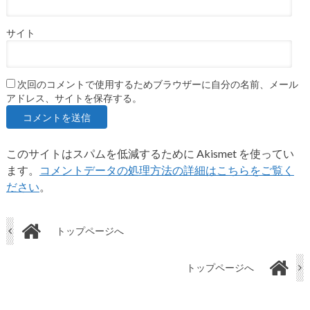
サイト
次回のコメントで使用するためブラウザーに自分の名前、メール
アドレス、サイトを保存する。
このサイトはスパムを低減するために Akismet を使ってい
ます。
コメントデータの処理方法の詳細はこちらをご覧く
ださい
。
トップページへ
トップページへ