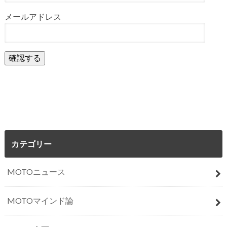
メールアドレス
カテゴリー
MOTOニュース
MOTOマインド論