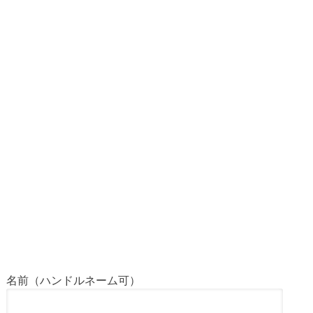
名前（ハンドルネーム可）