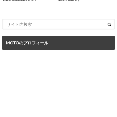
MOTOのプロフィール