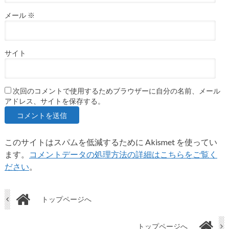
メール
※
サイト
次回のコメントで使用するためブラウザーに自分の名前、メール
アドレス、サイトを保存する。
このサイトはスパムを低減するために Akismet を使ってい
ます。
コメントデータの処理方法の詳細はこちらをご覧く
ださい
。
トップページへ
トップページへ