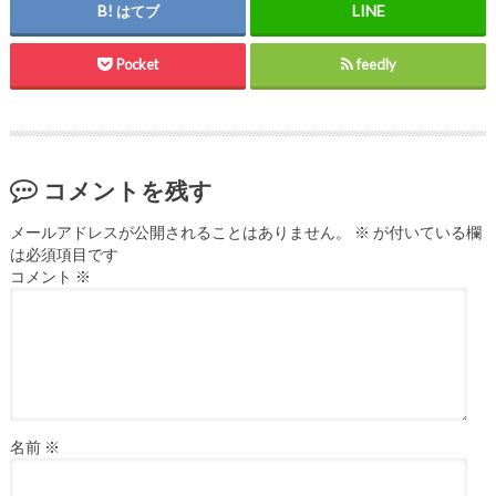
はてブ
Pocket
feedly
コメントを残す
メールアドレスが公開されることはありません。
※
が付いている欄
は必須項目です
コメント
※
名前
※