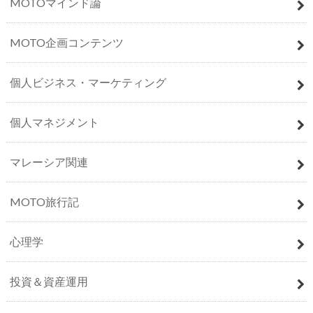
MOTOマインド論
MOTO企画コンテンツ
個人ビジネス・マーケティング
個人マネジメント
マレーシア関連
MOTO旅行記
心理学
投資＆資産運用