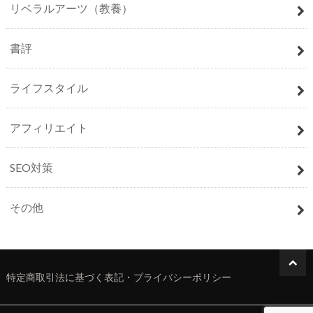
リベラルアーツ（教養）
書評
ライフスタイル
アフィリエイト
SEO対策
その他
特定商取引法に基づく表記・プライバシーポリシー