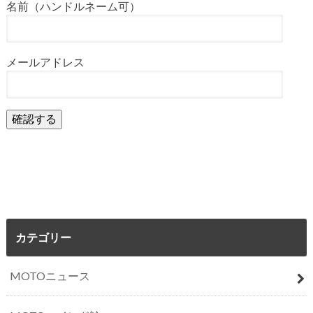
名前（ハンドルネーム可）
メールアドレス
カテゴリー
MOTOニュース