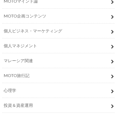
MOTOマインド論
MOTO企画コンテンツ
個人ビジネス・マーケティング
個人マネジメント
マレーシア関連
MOTO旅行記
心理学
投資＆資産運用