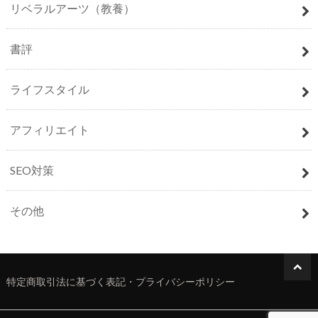
リベラルアーツ（教養）
書評
ライフスタイル
アフィリエイト
SEO対策
その他
特定商取引法に基づく表記・プライバシーポリシー