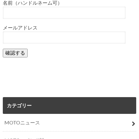
名前（ハンドルネーム可）
メールアドレス
カテゴリー
MOTOニュース