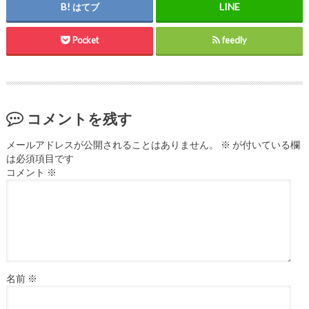
はてブ
Pocket
feedly
コメントを残す
メールアドレスが公開されることはありません。
※
が付いている欄
は必須項目です
コメント
※
名前
※