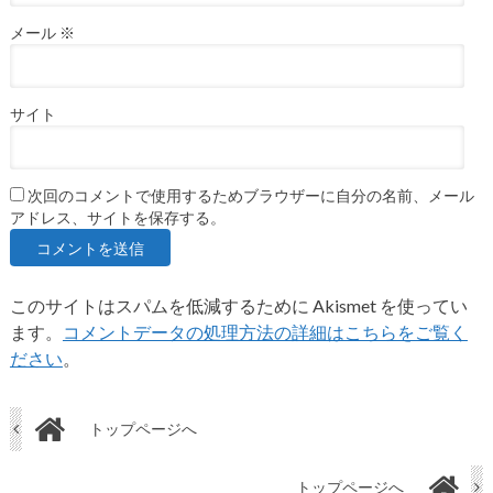
メール
※
サイト
次回のコメントで使用するためブラウザーに自分の名前、メール
アドレス、サイトを保存する。
このサイトはスパムを低減するために Akismet を使ってい
ます。
コメントデータの処理方法の詳細はこちらをご覧く
ださい
。
トップページへ
トップページへ