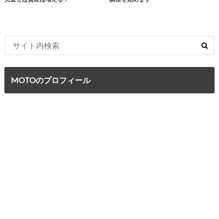
MOTOのプロフィール