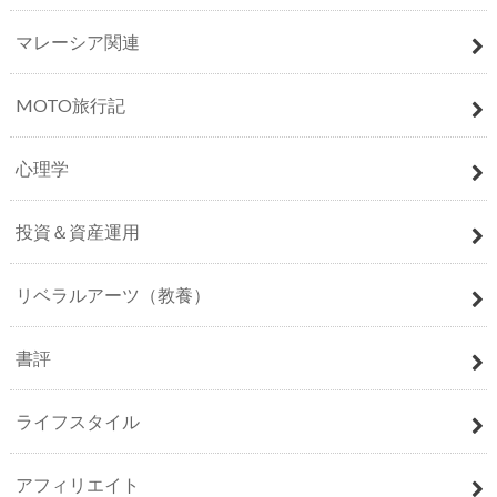
マレーシア関連
MOTO旅行記
心理学
投資＆資産運用
リベラルアーツ（教養）
書評
ライフスタイル
アフィリエイト