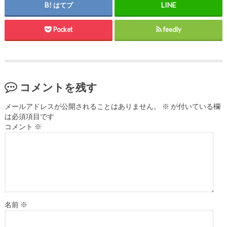
はてブ
Pocket
feedly
コメントを残す
メールアドレスが公開されることはありません。
※
が付いている欄
は必須項目です
コメント
※
名前
※