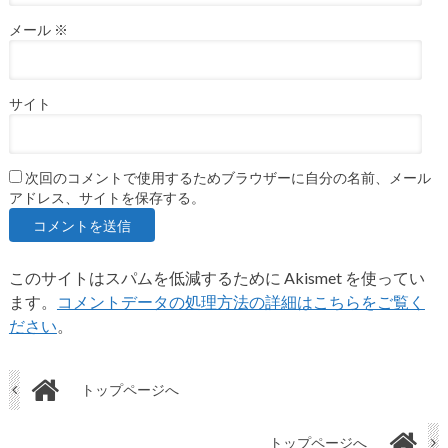
メール
※
サイト
次回のコメントで使用するためブラウザーに自分の名前、メール
アドレス、サイトを保存する。
このサイトはスパムを低減するために Akismet を使ってい
ます。
コメントデータの処理方法の詳細はこちらをご覧く
ださい
。
トップページへ
トップページへ