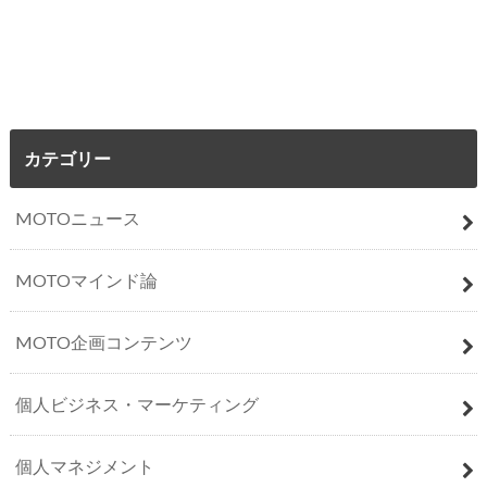
カテゴリー
MOTOニュース
MOTOマインド論
MOTO企画コンテンツ
個人ビジネス・マーケティング
個人マネジメント