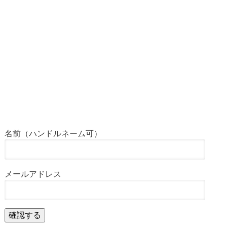
名前（ハンドルネーム可）
メールアドレス