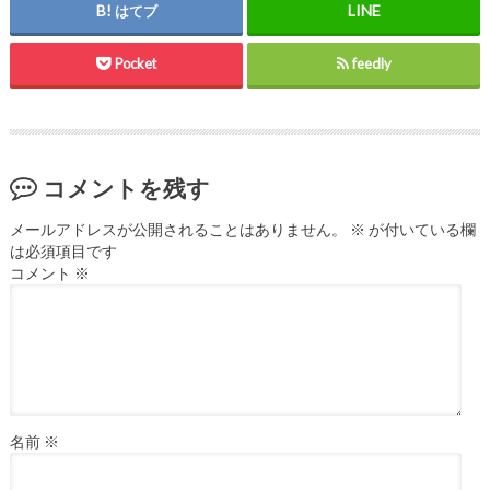
はてブ
Pocket
feedly
コメントを残す
メールアドレスが公開されることはありません。
※
が付いている欄
は必須項目です
コメント
※
名前
※