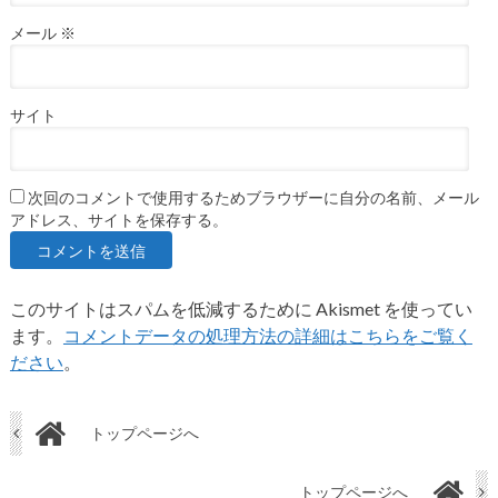
メール
※
サイト
次回のコメントで使用するためブラウザーに自分の名前、メール
アドレス、サイトを保存する。
このサイトはスパムを低減するために Akismet を使ってい
ます。
コメントデータの処理方法の詳細はこちらをご覧く
ださい
。
トップページへ
トップページへ