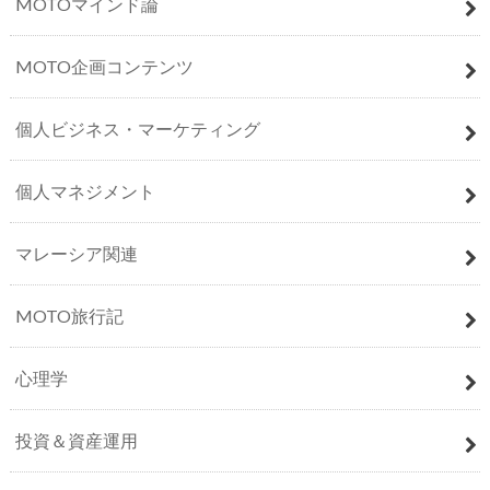
MOTOマインド論
MOTO企画コンテンツ
個人ビジネス・マーケティング
個人マネジメント
マレーシア関連
MOTO旅行記
心理学
投資＆資産運用