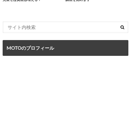
MOTOのプロフィール