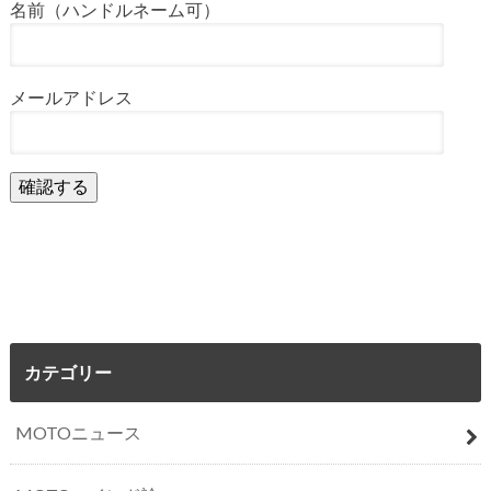
名前（ハンドルネーム可）
メールアドレス
カテゴリー
MOTOニュース