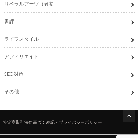
リベラルアーツ（教養）
書評
ライフスタイル
アフィリエイト
SEO対策
その他
特定商取引法に基づく表記・プライバシーポリシー