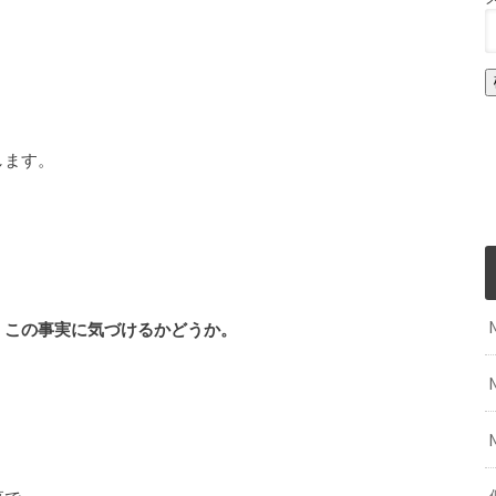
します。
、この事実に気づけるかどうか。