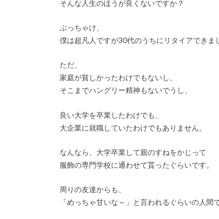
そんな人生のほうが良くないですか？
ぶっちゃけ、
僕は超凡人ですが30代のうちにリタイアできま
ただ、
家庭が貧しかったわけでもないし、
そこまでハングリー精神もないでうし、
良い大学を卒業したわけでも、
大企業に就職していたわけでもありません。
なんなら、大学卒業して親のすねをかじって
服飾の専門学校に通わせて貰ったぐらいです。
周りの友達からも、
「めっちゃ甘いな～」と言われるぐらいの人間