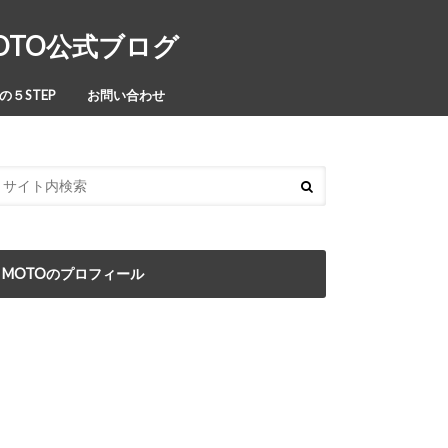
MOTO公式ブログ
５STEP
お問い合わせ
MOTOのプロフィール