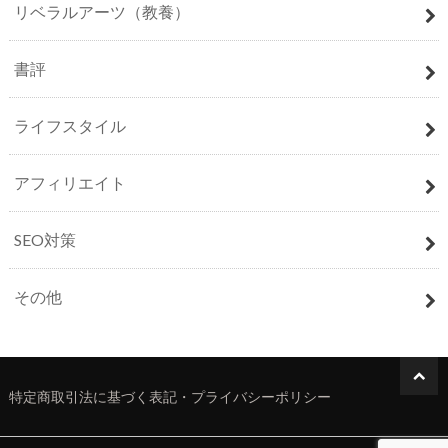
リベラルアーツ（教養）
書評
ライフスタイル
アフィリエイト
SEO対策
その他
特定商取引法に基づく表記・プライバシーポリシー