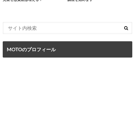
MOTOのプロフィール