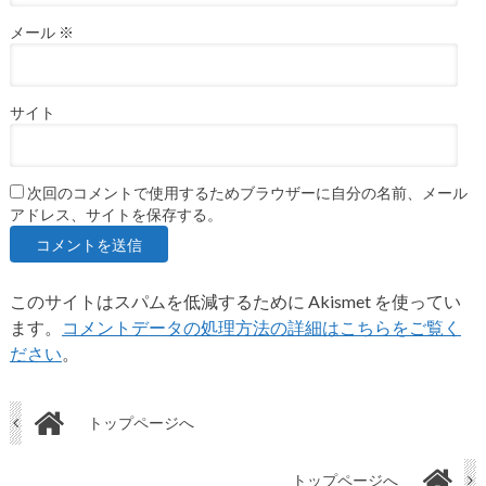
メール
※
サイト
次回のコメントで使用するためブラウザーに自分の名前、メール
アドレス、サイトを保存する。
このサイトはスパムを低減するために Akismet を使ってい
ます。
コメントデータの処理方法の詳細はこちらをご覧く
ださい
。
トップページへ
トップページへ