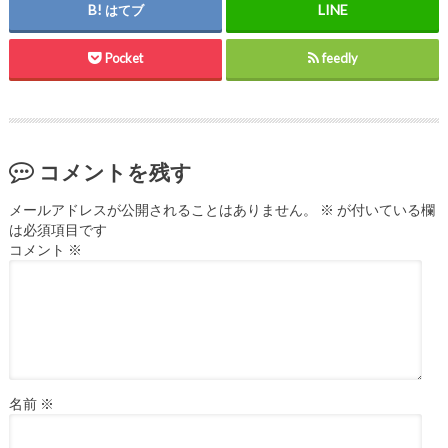
はてブ
Pocket
feedly
コメントを残す
メールアドレスが公開されることはありません。
※
が付いている欄
は必須項目です
コメント
※
名前
※