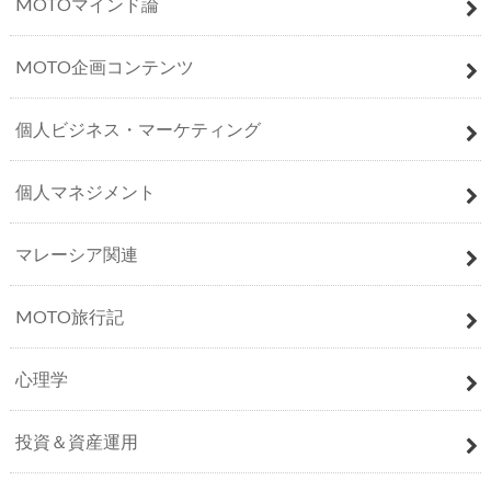
MOTOマインド論
MOTO企画コンテンツ
個人ビジネス・マーケティング
個人マネジメント
マレーシア関連
MOTO旅行記
心理学
投資＆資産運用