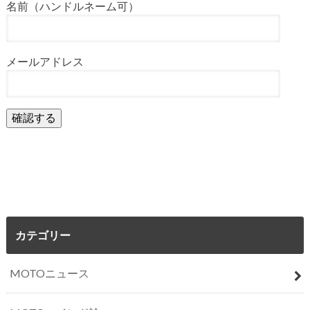
名前（ハンドルネーム可）
メールアドレス
カテゴリー
MOTOニュース