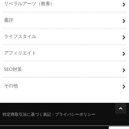
リベラルアーツ（教養）
書評
ライフスタイル
アフィリエイト
SEO対策
その他
特定商取引法に基づく表記・プライバシーポリシー