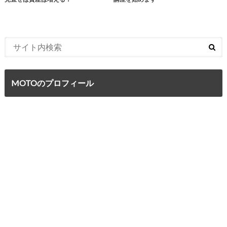
MOTOのプロフィール