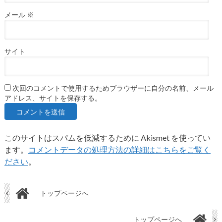
メール
※
サイト
次回のコメントで使用するためブラウザーに自分の名前、メール
アドレス、サイトを保存する。
このサイトはスパムを低減するために Akismet を使ってい
ます。
コメントデータの処理方法の詳細はこちらをご覧く
ださい
。
トップページへ
トップページへ