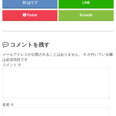
はてブ
Pocket
feedly
コメントを残す
メールアドレスが公開されることはありません。
※
が付いている欄
は必須項目です
コメント
※
名前
※