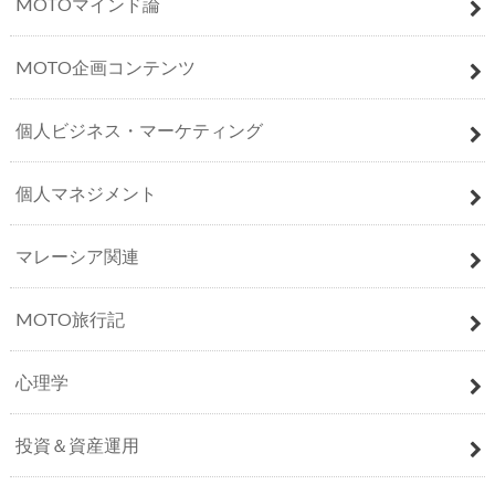
MOTOマインド論
MOTO企画コンテンツ
個人ビジネス・マーケティング
個人マネジメント
マレーシア関連
MOTO旅行記
心理学
投資＆資産運用