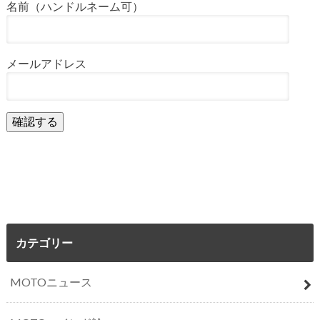
名前（ハンドルネーム可）
メールアドレス
カテゴリー
MOTOニュース