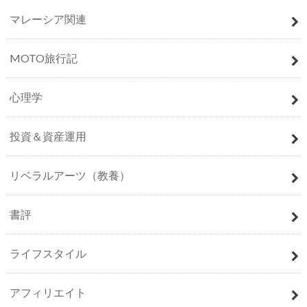
マレーシア関連
MOTO旅行記
心理学
投資＆資産運用
リベラルアーツ（教養）
書評
ライフスタイル
アフィリエイト