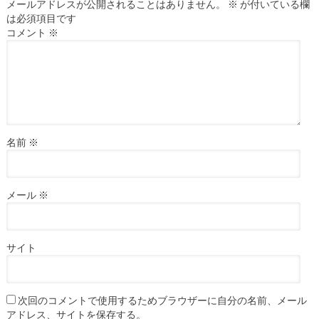
メールアドレスが公開されることはありません。
※
が付いている欄
は必須項目です
コメント
※
名前
※
メール
※
サイト
次回のコメントで使用するためブラウザーに自分の名前、メール
アドレス、サイトを保存する。