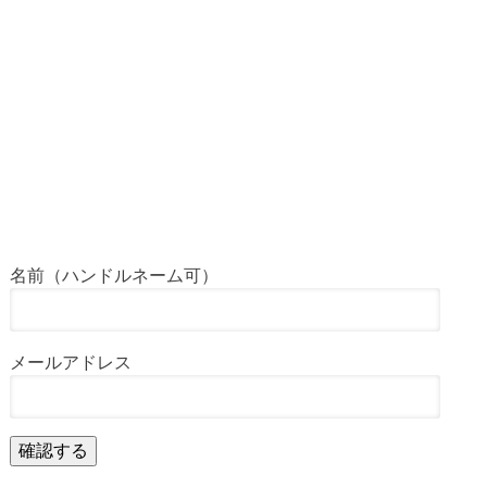
名前（ハンドルネーム可）
メールアドレス