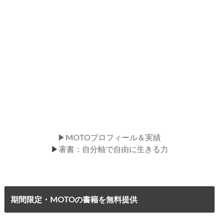
▶MOTOプロフィール＆実績
▶
著書：自分軸で自由に生きる力
期間限定・MOTOの書籍を無料提供