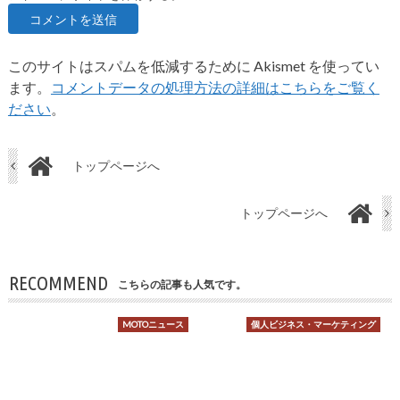
このサイトはスパムを低減するために Akismet を使ってい
ます。
コメントデータの処理方法の詳細はこちらをご覧く
ださい
。
トップページへ
トップページへ
RECOMMEND
こちらの記事も人気です。
MOTOニュース
個人ビジネス・マーケティング