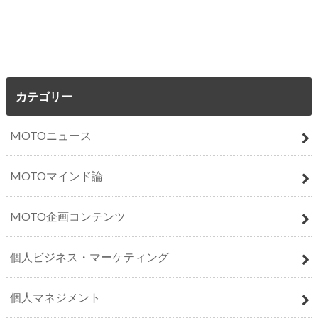
カテゴリー
MOTOニュース
MOTOマインド論
MOTO企画コンテンツ
個人ビジネス・マーケティング
個人マネジメント