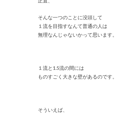
正直、
そんな一つのことに没頭して
１流を目指すなんて普通の人は
無理なんじゃないかって思います。
１流と1.5流の間には
ものすごく大きな壁があるのです。
そういえば、