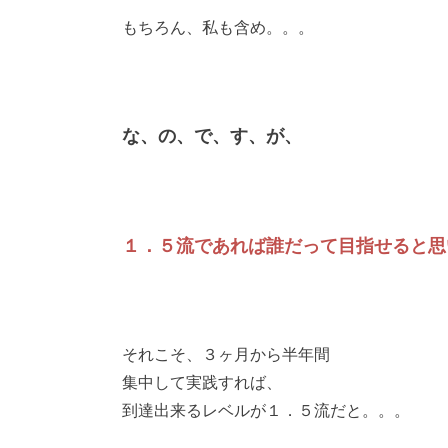
もちろん、私も含め。。。
な、の、で、す、が、
１．５流であれば
誰だって目指せると思
それこそ、３ヶ月から半年間
集中して実践すれば、
到達出来るレベルが１．５流だと。。。