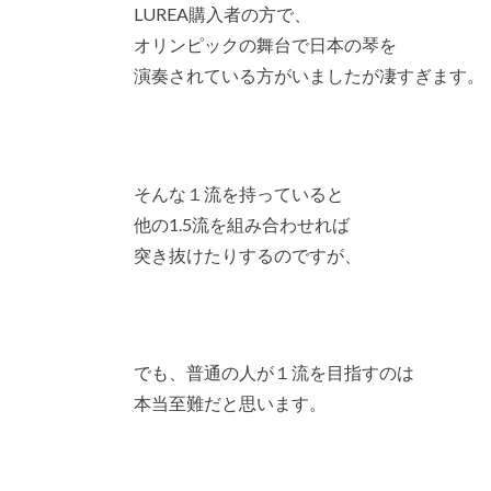
LUREA購入者の方で、
オリンピックの舞台で日本の琴を
演奏されている方がいましたが凄すぎます。
そんな１流を持っていると
他の1.5流を組み合わせれば
突き抜けたりするのですが、
でも、普通の人が１流を目指すのは
本当至難だと思います。