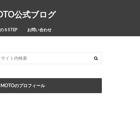
MOTO公式ブログ
５STEP
お問い合わせ
MOTOのプロフィール