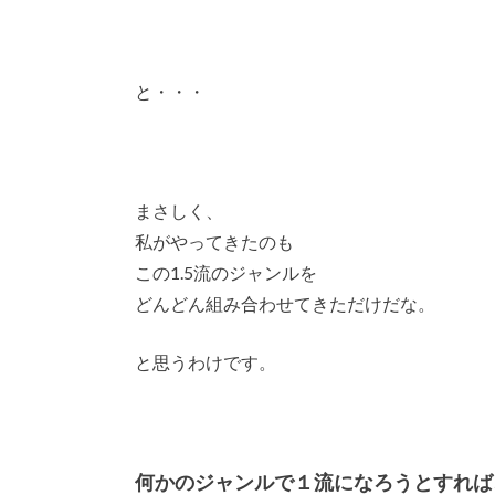
と・・・
まさしく、
私がやってきたのも
この1.5流のジャンルを
どんどん組み合わせてきただけだな。
と思うわけです。
何かのジャンルで１流になろうとすれば