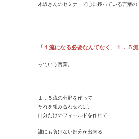
木坂さんのセミナーで心に残っている言葉の
「１流になる必要なんてなく、１．５流
っていう言葉。
１．５流の分野を作って
それを組み合わせれば、
自分だけのフィールドを作れて
誰にも負けない部分が出来る。