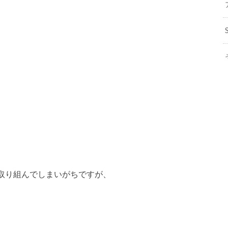
取り組んでしまいがちですが、