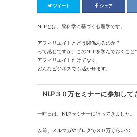
ツイート
シェア
NLPとは、脳科学に基づく心理学です。
アフィリエイトとどう関係あるのか？
って感じですが、このNLPを学んでおくこと
アフィリエイトだけでなく、
どんなビジネスでも活かせます。
NLP３０万セミナーに参加して
一昨日は、NLPセミナーに行ってきました。
以前、メルマガやブログで３０万ぐらいの