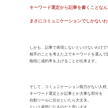
キーワード選定から記事を書くことなん
まさにコミュニケーションでしかないわ
しかも、記事で表現しないといけないわけで
相手のことを考えた上でキーワードを選んで
格段に成約率を上げることが出来ます。
そして、コミュニケーション能力がない人程
キーワード選定とか記事とか大事な部分を
自動ツールに任せといたら大丈夫。
という発想になるのだと思います。