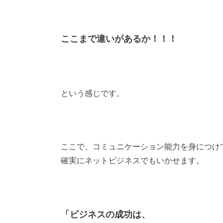
ここまで違いがあるか！！！
という感じです。
ここで、コミュニケーション能力を身につけ
確実にネットビジネスでもいかせます。
「ビジネスの成功は、