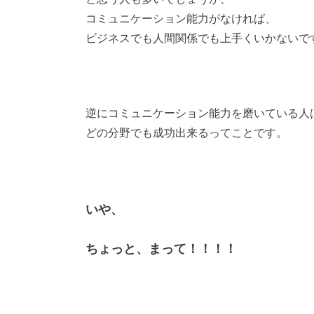
コミュニケーション能力がなければ、
ビジネスでも人間関係でも上手くいかないで
逆にコミュニケーション能力を磨いている人
どの分野でも成功出来るってことです。
いや、
ちょっと、まって！！！！