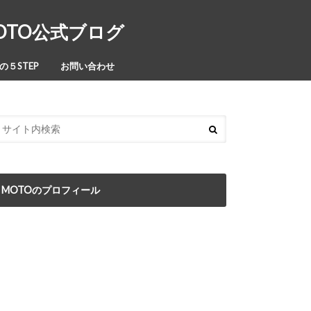
MOTO公式ブログ
５STEP
お問い合わせ
MOTOのプロフィール