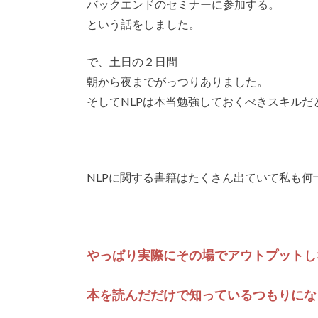
バックエンドのセミナーに参加する。
という話をしました。
で、土日の２日間
朝から夜までがっつりありました。
そしてNLPは本当勉強しておくべきスキルだ
NLPに関する書籍はたくさん出ていて私も何
やっぱり実際にその場でアウトプットし
本を読んだだけで知っているつもりにな