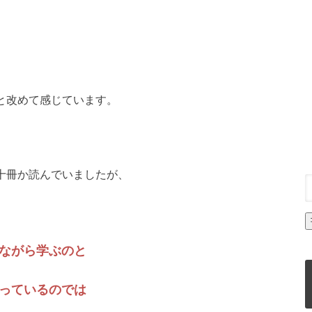
と改めて感じています。
十冊か読んでいましたが、
ながら学ぶのと
っているのでは