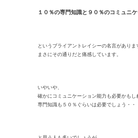
１０％の専門知識と９０％のコミュニケ
というブライアントレイシーの名言がありま
まさにその通りだと痛感しています。
いやいや、
確かにコミュニケーション能力も必要かもし
専門知識も５０％ぐらいは必要でしょう・・
と思う人も多いでしょうが、